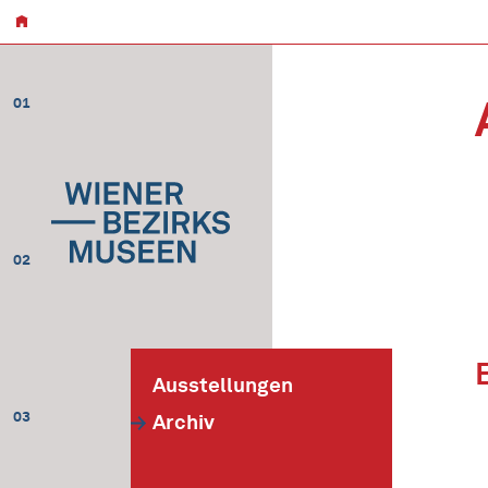
01
02
Ausstellungen
03
Archiv