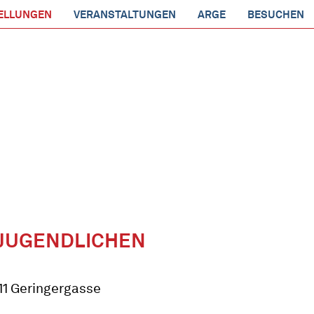
ELLUNGEN
VERANSTALTUNGEN
ARGE
BESUCHEN
 JUGENDLICHEN
11 Geringergasse