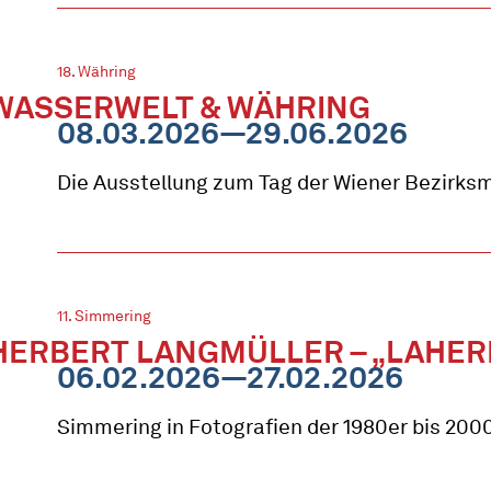
18. Währing
WASSERWELT & WÄHRING
08.03.2026—29.06.2026
Die Ausstellung zum Tag der Wiener Bezirk
11. Simmering
HERBERT LANGMÜLLER – „LAHER
06.02.2026—27.02.2026
Simmering in Fotografien der 1980er bis 200