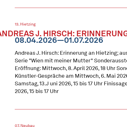
13. Hietzing
ANDREAS J. HIRSCH: ERINNERUNG
08.04.2026—01.07.2026
Andreas J. Hirsch: Erinnerung an Hietzing; au
Serie "Wien mit meiner Mutter" Sonderausst
Eröffnung: Mittwoch, 8. April 2026, 18 Uhr S
Künstler-Gespräche am Mittwoch, 6. Mai 2026,
Samstag, 13.J uni 2026, 15 bis 17 Uhr Finissage:
2026, 15 bis 17 Uhr
07. Neubau