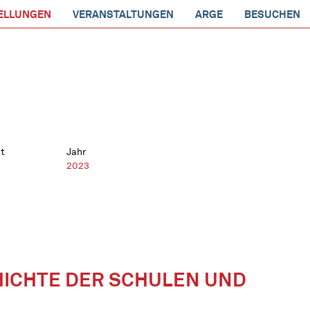
ELLUNGEN
VERANSTALTUNGEN
ARGE
BESUCHEN
t
Jahr
2023
HICHTE DER SCHULEN UND