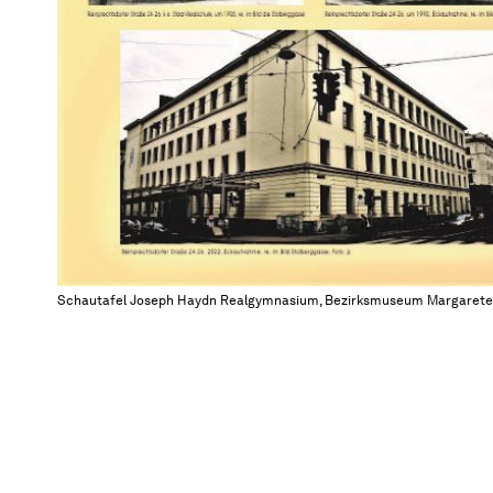
Schautafel Joseph Haydn Realgymnasium, Bezirksmuseum Margaret