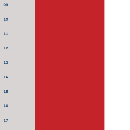
09
10
11
12
13
14
15
16
17