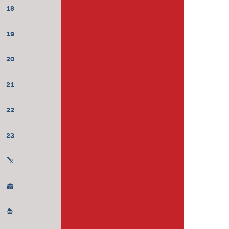
18
19
20
21
22
23