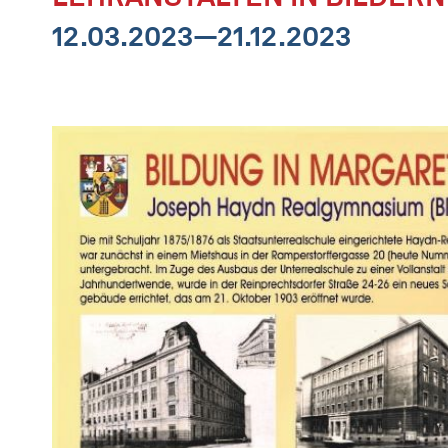
12.03.2023—21.12.2023