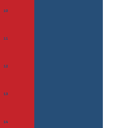
10
11
12
13
14