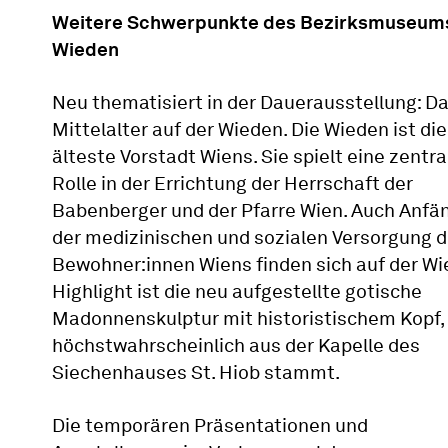
Weitere Schwerpunkte des Bezirksmuseum
Wieden
Neu thematisiert in der Dauerausstellung: D
Mittelalter auf der Wieden. Die Wieden ist die
älteste Vorstadt Wiens. Sie spielt eine zentra
Rolle in der Errichtung der Herrschaft der
Babenberger und der Pfarre Wien. Auch Anfä
der medizinischen und sozialen Versorgung d
Bewohner:innen Wiens finden sich auf der Wi
Highlight ist die neu aufgestellte gotische
Madonnenskulptur mit historistischem Kopf, 
höchstwahrscheinlich aus der Kapelle des
Siechenhauses St. Hiob stammt.
Die temporären Präsentationen und