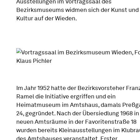
Ausstellungen im Vortragssaal des
Bezirksmuseums widmen sich der Kunst und
Kultur auf der Wieden.
Im Jahr 1952 hatte der Bezirksvorsteher Fran
Ramel die Initiative ergriffen und ein
Heimatmuseum im Amtshaus, damals Preßg
24, gegründet. Nach der Übersiedlung 1968 in
neuen Amtsräume in der Favoritenstraße 18
wurden bereits Kleinausstellungen im Klubr
des Amtshauses veranstaltet. Erster