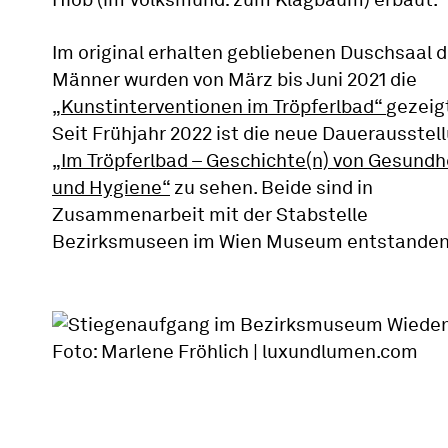
Im original erhalten gebliebenen Duschsaal d
Männer wurden von März bis Juni 2021 die
„Kunstinterventionen im Tröpferlbad“
gezeig
Seit Frühjahr 2022 ist die neue Dauerausstel
„Im Tröpferlbad – Geschichte(n) von Gesundh
und Hygiene“
zu sehen. Beide sind in
Zusammenarbeit mit der Stabstelle
Bezirksmuseen im Wien Museum entstanden