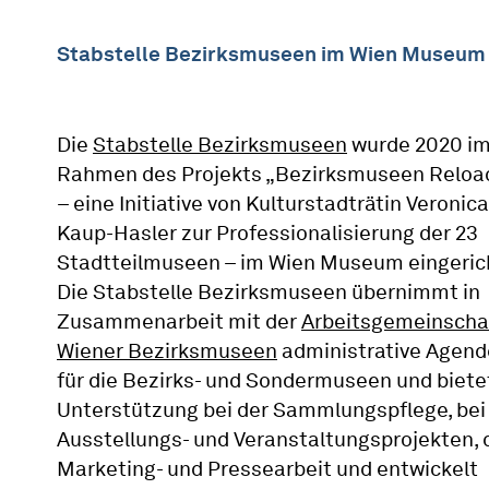
Stabstelle Bezirksmuseen im Wien Museum
Die
Stabstelle Bezirksmuseen
wurde 2020 i
Rahmen des Projekts „Bezirksmuseen Reloa
– eine Initiative von Kulturstadträtin Veronica
Kaup-Hasler zur Professionalisierung der 23
Stadtteilmuseen – im Wien Museum eingeric
Die Stabstelle Bezirksmuseen übernimmt in
Zusammenarbeit mit der
Arbeitsgemeinscha
Wiener Bezirksmuseen
administrative Agen
für die Bezirks- und Sondermuseen und biete
Unterstützung bei der Sammlungspflege, bei
Ausstellungs- und Veranstaltungsprojekten, 
Marketing- und Pressearbeit und entwickelt