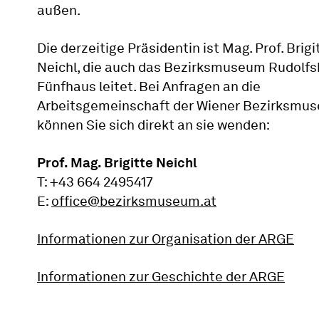
außen.
Die derzeitige Präsidentin ist Mag. Prof. Brigi
Neichl, die auch das Bezirksmuseum Rudolf
Fünfhaus leitet. Bei Anfragen an die
Arbeitsgemeinschaft der Wiener Bezirksmu
können Sie sich direkt an sie wenden:
Prof. Mag. Brigitte Neichl
T: +43 664 2495417
E:
office@bezirksmuseum.at
Informationen zur Organisation der ARGE
Informationen zur Geschichte der ARGE