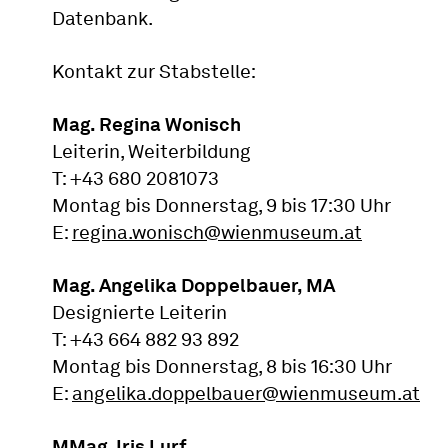
Datenbank.
Kontakt zur Stabstelle:
Mag. Regina Wonisch
Leiterin, Weiterbildung
T: +43 680 2081073
Montag bis Donnerstag, 9 bis 17:30 Uhr
E:
regina.wonisch@wienmuseum.at
Mag. Angelika Doppelbauer, MA
Designierte Leiterin
T: +43 664 882 93 892
Montag bis Donnerstag, 8 bis 16:30 Uhr
E:
angelika.doppelbauer@wienmuseum.at
MMag. Iris Lurf