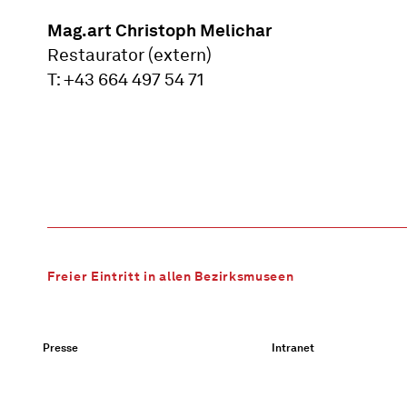
Mag.art Christoph Melichar
Restaurator (extern)
T: +43 664 497 54 71
Freier Eintritt in allen Bezirksmuseen
Presse
Intranet