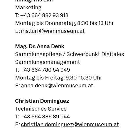
Marketing
T: +43 664 882 93 913
Montag bis Donnerstag, 8:30 bis 13 Uhr
E:
iris.lurf@wienmuseum.at
Mag. Dr. Anna Denk
Sammlungspflege / Schwerpunkt Digitales
Sammlungsmanagement
T: +43 664 780 54 949
Montag bis Freitag, 9:30-15:30 Uhr
E:
anna.denk@wienmuseum.at
Christian Dominguez
Technisches Service
T: +43 664 886 89 544
E:
christian.dominguez@wienmuseum.at