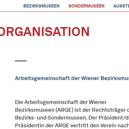
BEZIRKSMUSEEN
SONDERMUSEEN
AUSST
ORGANISATION
Arbeitsgemeinschaft der Wiener Bezirksm
Die Arbeitsgemeinschaft der Wiener
Bezirksmuseen (ARGE) ist der Rechtsträger 
Bezirks- und Sondermuseen. Der Präsident/d
Präsidentin der ARGE vertritt den Verein nac