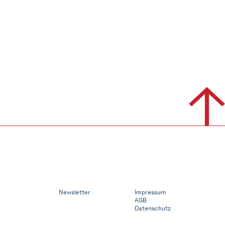
Newsletter
Impressum
AGB
Datenschutz