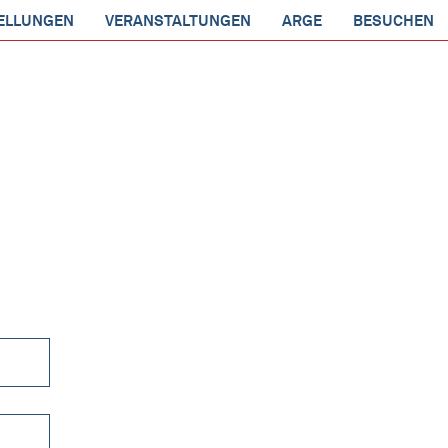
ELLUNGEN
VERANSTALTUNGEN
ARGE
BESUCHEN