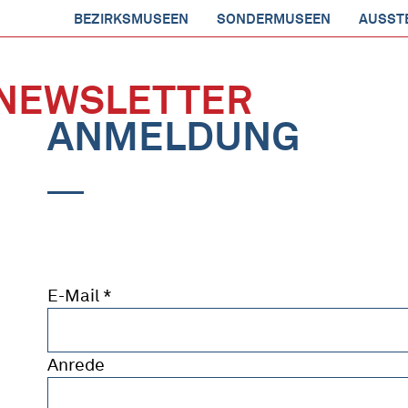
BEZIRKSMUSEEN
SONDERMUSEEN
AUSST
NEWSLETTER
ANMELDUNG
E-Mail
*
Anrede