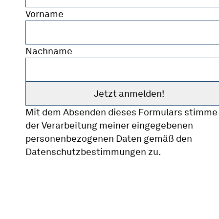
Vorname
Nachname
Mit dem Absenden dieses Formulars stimme 
der Verarbeitung meiner eingegebenen
personenbezogenen Daten gemäß den
Datenschutzbestimmungen zu.