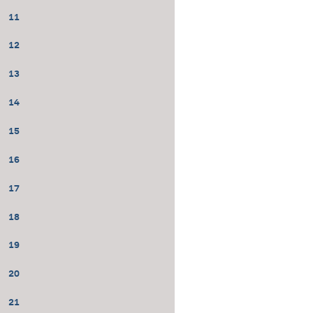
11
12
13
14
15
16
17
18
19
20
21