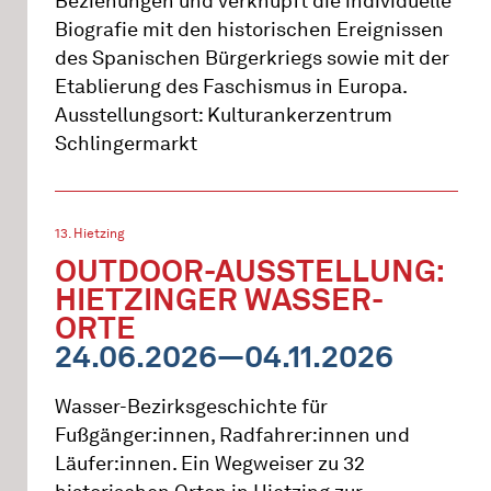
Beziehungen und verknüpft die individuelle
Biografie mit den historischen Ereignissen
des Spanischen Bürgerkriegs sowie mit der
Etablierung des Faschismus in Europa.
Ausstellungsort: Kulturankerzentrum
Schlingermarkt
13. Hietzing
OUTDOOR-AUSSTELLUNG:
HIETZINGER WASSER-
ORTE
24.06.2026—04.11.2026
Wasser-Bezirksgeschichte für
Fußgänger:innen, Radfahrer:innen und
Läufer:innen. Ein Wegweiser zu 32