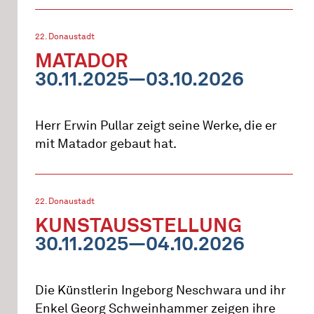
22. Donaustadt
MATADOR
30.11.2025—03.10.2026
Herr Erwin Pullar zeigt seine Werke, die er
mit Matador gebaut hat.
22. Donaustadt
KUNSTAUSSTELLUNG
30.11.2025—04.10.2026
Die Künstlerin Ingeborg Neschwara und ihr
Enkel Georg Schweinhammer zeigen ihre