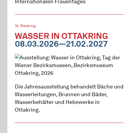
Internationalen Frauentages
16. Ottakring
WASSER IN OTTAKRING
08.03.2026—21.02.2027
Die Jahresausstellung behandelt Bäche und
Wasserleitungen, Brunnen und Bäder,
Wasserbehälter und Hebewerke in
Ottakring.