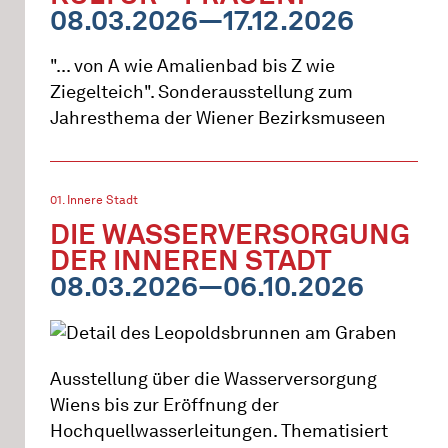
08.03.2026—17.12.2026
"... von A wie Amalienbad bis Z wie
Ziegelteich". Sonderausstellung zum
Jahresthema der Wiener Bezirksmuseen
01. Innere Stadt
DIE WASSERVERSORGUNG
DER INNEREN STADT
08.03.2026—06.10.2026
Ausstellung über die Wasserversorgung
Wiens bis zur Eröffnung der
Hochquellwasserleitungen. Thematisiert