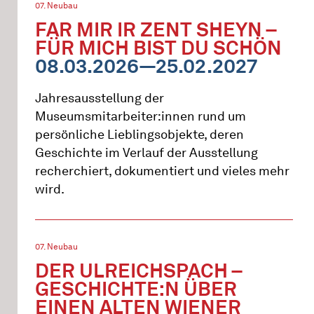
07. Neubau
FAR MIR IR ZENT SHEYN –
FÜR MICH BIST DU SCHÖN
08.03.2026—25.02.2027
Jahresausstellung der
Museumsmitarbeiter:innen rund um
persönliche Lieblingsobjekte, deren
Geschichte im Verlauf der Ausstellung
recherchiert, dokumentiert und vieles mehr
wird.
07. Neubau
DER ULREICHSPACH –
GESCHICHTE:N ÜBER
EINEN ALTEN WIENER