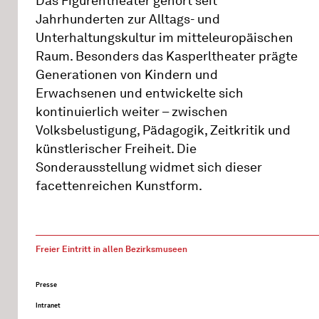
Das Figurentheater gehört seit
Jahrhunderten zur Alltags- und
Unterhaltungskultur im mitteleuropäischen
Raum. Besonders das Kasperltheater prägte
Generationen von Kindern und
Erwachsenen und entwickelte sich
kontinuierlich weiter – zwischen
Volksbelustigung, Pädagogik, Zeitkritik und
künstlerischer Freiheit. Die
Sonderausstellung widmet sich dieser
facettenreichen Kunstform.
Freier Eintritt in allen Bezirksmuseen
Presse
Intranet