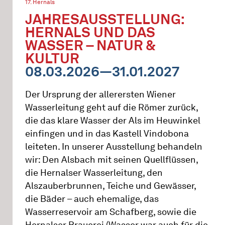
17. Hernals
JAHRESAUSSTELLUNG:
HERNALS UND DAS
WASSER – NATUR &
KULTUR
08.03.2026—31.01.2027
Der Ursprung der allerersten Wiener
Wasserleitung geht auf die Römer zurück,
die das klare Wasser der Als im Heuwinkel
einfingen und in das Kastell Vindobona
leiteten. In unserer Ausstellung behandeln
wir: Den Alsbach mit seinen Quellflüssen,
die Hernalser Wasserleitung, den
Alszauberbrunnen, Teiche und Gewässer,
die Bäder – auch ehemalige, das
Wasserreservoir am Schafberg, sowie die