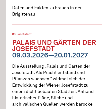
Daten und Fakten zu Frauen in der
Brigittenau
08. Josefstadt
PALAIS UND GÄRTEN DER
JOSEFSTADT
09.03.2026—20.01.2027
Die Ausstellung „Palais und Gärten der
Josefstadt. Als Pracht entstand und
Pflanzen wuchsen.“ widmet sich der
Entwicklung der Wiener Josefstadt zu
einem dicht bebauten Stadtteil. Anhand
historischer Pläne, Stiche und
archivalischen Quellen werden barocke