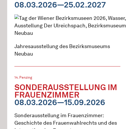
08.03.2026—25.02.2027
Jahresausstellung des Bezirksmuseums
Neubau
14. Penzing
SONDERAUSSTELLUNG IM
FRAUENZIMMER
08.03.2026—15.09.2026
Sonderausstellung im Frauenzimmer:
Geschichte des Frauenwahlrechts und des