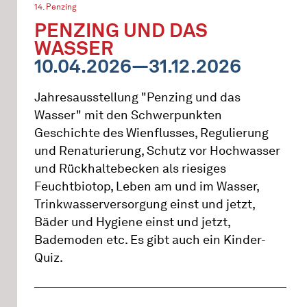
14. Penzing
PENZING UND DAS
WASSER
10.04.2026—31.12.2026
Jahresausstellung "Penzing und das
Wasser" mit den Schwerpunkten
Geschichte des Wienflusses, Regulierung
und Renaturierung, Schutz vor Hochwasser
und Rückhaltebecken als riesiges
Feuchtbiotop, Leben am und im Wasser,
Trinkwasserversorgung einst und jetzt,
Bäder und Hygiene einst und jetzt,
Bademoden etc. Es gibt auch ein Kinder-
Quiz.