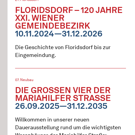
FLORIDSDORF – 120 JAHRE
XXI. WIENER
GEMEINDEBEZIRK
10.11.2024—31.12.2026
Die Geschichte von Floridsdorf bis zur
Eingemeindung.
07. Neubau
DIE GROSSEN VIER DER M
ARIAHILFER STRASSE
26.09.2025—31.12.2035
Willkommen in unserer neuen
Dauerausstellung rund um die wichtigsten