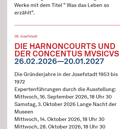
Werke mit dem Titel " Was das Leben so
erzählt".
08. Josefstadt
DIE HARNONCOURTS UND
DER CONCENTUS MVSICVS
26.02.2026—20.01.2027
Die Gründerjahre in der Josefstadt 1953 bis
1972
Expertenführungen durch die Ausstellung:
Mittwoch, 16. September 2026, 18 Uhr 30
Samstag, 3. Oktober 2026 Lange Nacht der
Museen
Mittwoch, 14. Oktober 2026, 18 Uhr 30
Mittwoch, 28. Oktober 2026, 18 Uhr 30