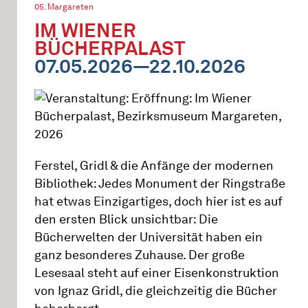
05. Margareten
IM WIENER
BÜCHERPALAST
07.05.2026—22.10.2026
Ferstel, Gridl & die Anfänge der modernen
Bibliothek: Jedes Monument der Ringstraße
hat etwas Einzigartiges, doch hier ist es auf
den ersten Blick unsichtbar: Die
Bücherwelten der Universität haben ein
ganz besonderes Zuhause. Der große
Lesesaal steht auf einer Eisenkonstruktion
von Ignaz Gridl, die gleichzeitig die Bücher