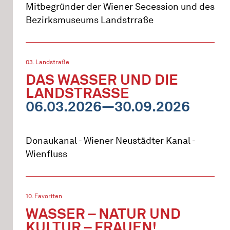
Mitbegründer der Wiener Secession und des
Bezirksmuseums Landstrraße
03. Landstraße
DAS WASSER UND DIE
LANDSTRASSE
06.03.2026—30.09.2026
Donaukanal - Wiener Neustädter Kanal -
Wienfluss
10. Favoriten
WASSER – NATUR UND
KULTUR – FRAUEN!