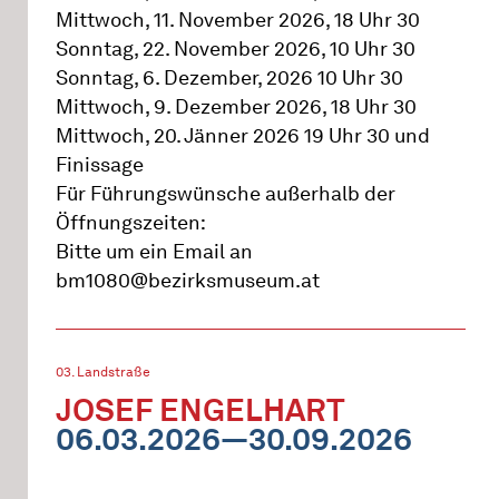
Mittwoch, 11. November 2026, 18 Uhr 30
Sonntag, 22. November 2026, 10 Uhr 30
Sonntag, 6. Dezember, 2026 10 Uhr 30
Mittwoch, 9. Dezember 2026, 18 Uhr 30
Mittwoch, 20. Jänner 2026 19 Uhr 30 und
Finissage
Für Führungswünsche außerhalb der
Öffnungszeiten:
Bitte um ein Email an
bm1080@bezirksmuseum.at
03. Landstraße
JOSEF ENGELHART
06.03.2026—30.09.2026