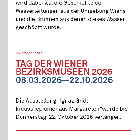
wird dabei v.a. die Geschichte der
Wasserleitungen aus der Umgebung Wiens
und die Brunnen aus denen dieses Wasser
geschöpft wurde.
05. Margareten
TAG DER WIENER
BEZIRKSMUSEEN 2026
08.03.2026—22.10.2026
Die Ausstellung "Ignaz Gridl -
Industriepionier aus Margareten"wurde bis
Donnerstag, 22. Oktober 2026 verlängert.