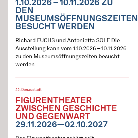
1.10.2026 – 10.11.2026 ZU
DEN
MUSEUMSÖFFNUNGSZEITEN
BESUCHT WERDEN
Richard FUCHS und Antonietta SOLE Die
Ausstellung kann vom 1.10.2026 – 10.11.2026
zu den Museumsöffnungszeiten besucht
werden
22. Donaustadt
FIGURENTHEATER
ZWISCHEN GESCHICHTE
UND GEGENWART
29.11.2026—02.10.2027