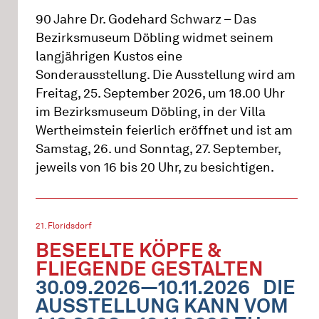
90 Jahre Dr. Godehard Schwarz – Das
Bezirksmuseum Döbling widmet seinem
langjährigen Kustos eine
Sonderausstellung. Die Ausstellung wird am
Freitag, 25. September 2026, um 18.00 Uhr
im Bezirksmuseum Döbling, in der Villa
Wertheimstein feierlich eröffnet und ist am
Samstag, 26. und Sonntag, 27. September,
jeweils von 16 bis 20 Uhr, zu besichtigen.
21. Floridsdorf
BESEELTE KÖPFE &
FLIEGENDE GESTALTEN
30.09.2026—10.11.2026
DIE
AUSSTELLUNG KANN VOM