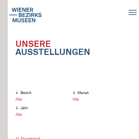
UNSERE
AUSSTELLUNGEN
Bezirk
Monat
Alle
Alle
Jahr
Alle
21. Floridsdorf