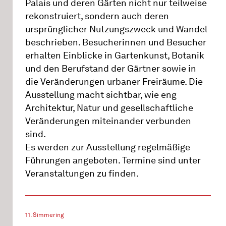
Palais und deren Gärten nicht nur teilweise
rekonstruiert, sondern auch deren
ursprünglicher Nutzungszweck und Wandel
beschrieben. Besucherinnen und Besucher
erhalten Einblicke in Gartenkunst, Botanik
und den Berufstand der Gärtner sowie in
die Veränderungen urbaner Freiräume. Die
Ausstellung macht sichtbar, wie eng
Architektur, Natur und gesellschaftliche
Veränderungen miteinander verbunden
sind.
Es werden zur Ausstellung regelmäßige
Führungen angeboten. Termine sind unter
Veranstaltungen zu finden.
11. Simmering