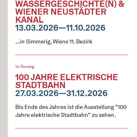
WASSERGESCHICHTE(N) &
WIENER NEUSTÄDTER
KANAL
13.03.2026—11.10.2026
...in Simmerig, Wiens 11. Bezirk
14. Penzing
100 JAHRE ELEKTRISCHE
STADTBAHN
27.03.2026—31.12.2026
Bis Ende des Jahres ist die Ausstellung "100
Jahre elektrische Stadtbahn" zu sehen.