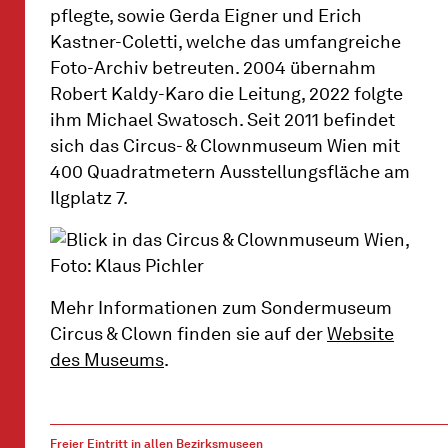
pflegte, sowie Gerda Eigner und Erich
Kastner-Coletti, welche das umfangreiche
Foto-Archiv betreuten. 2004 übernahm
Robert Kaldy-Karo die Leitung, 2022 folgte
ihm Michael Swatosch. Seit 2011 befindet
sich das Circus- & Clownmuseum Wien mit
400 Quadratmetern Ausstellungsfläche am
Ilgplatz 7.
Mehr Informationen zum Sondermuseum
Circus & Clown finden sie auf der
Website
des Museums
.
Freier Eintritt in allen Bezirksmuseen