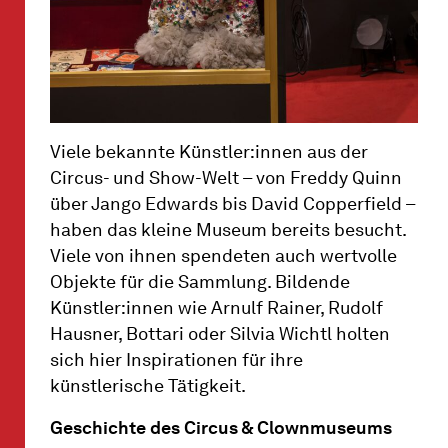
Viele bekannte Künstler:innen aus der
Circus- und Show-Welt – von Freddy Quinn
über Jango Edwards bis David Copperfield –
haben das kleine Museum bereits besucht.
Viele von ihnen spendeten auch wertvolle
Objekte für die Sammlung. Bildende
Künstler:innen wie Arnulf Rainer, Rudolf
Hausner, Bottari oder Silvia Wichtl holten
sich hier Inspirationen für ihre
künstlerische Tätigkeit.
Geschichte des Circus & Clownmuseums