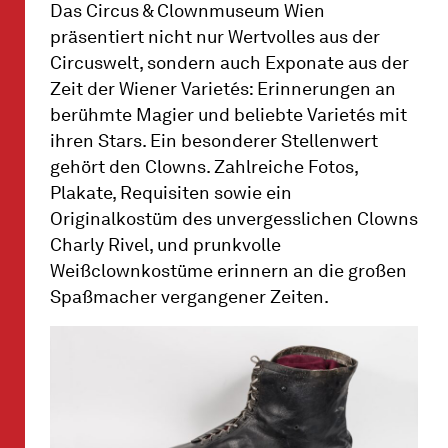
Das Circus & Clownmuseum Wien
präsentiert nicht nur Wertvolles aus der
Circuswelt, sondern auch Exponate aus der
Zeit der Wiener Varietés: Erinnerungen an
berühmte Magier und beliebte Varietés mit
ihren Stars. Ein besonderer Stellenwert
gehört den Clowns. Zahlreiche Fotos,
Plakate, Requisiten sowie ein
Originalkostüm des unvergesslichen Clowns
Charly Rivel, und prunkvolle
Weißclownkostüme erinnern an die großen
Spaßmacher vergangener Zeiten.