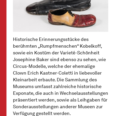
Historische Erinnerungsstücke des
berühmten „Rumpfmenschen“ Kobelkoff,
sowie ein Kostüm der Varieté-Schönheit
Josephine Baker sind ebenso zu sehen, wie
Circus-Modelle, welche der ehemalige
Clown Erich Kastner-Coletti in liebevoller
Kleinarbeit erbaute. Die Sammlung des
Museums umfasst zahlreiche historische
Exponate, die auch in Wechselausstellungen
präsentiert werden, sowie als Leihgaben für
Sonderausstellungen anderer Museen zur
Verfügung gestellt werden.