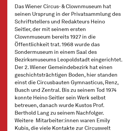
Das Wiener Circus- & Clownmuseum hat
seinen Ursprung in der Privatsammlung des
Schriftstellers und Redakteurs Heino
Seitler, der mit seinem ersten
Clownmuseum bereits 1927 in die
Öffentlichkeit trat. 1968 wurde das
Sondermuseum in einem Saal des
Bezirksmuseums Leopoldstadt eingerichtet.
Der 2. Wiener Gemeindebezirk hat einen
geschichtsträchtigen Boden, hier standen
einst die Circusbauten Gymnasticus, Renz,
Busch und Zentral. Bis zu seinem Tod 1974
konnte Heino Seitler sein Werk selbst
betreuen, danach wurde Kustos Prof.
Berthold Lang zu seinem Nachfolger.
Weitere Mitarbeiter:innen waren Emily
Kubis, die viele Kontakte zur Circuswelt