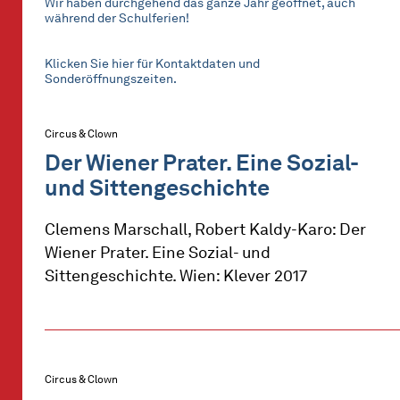
Wir haben durchgehend das ganze Jahr geöffnet, auch
während der Schulferien!
Klicken Sie hier für Kontaktdaten und
Sonderöffnungszeiten.
Circus & Clown
Der Wiener Prater. Eine Sozial-
und Sittengeschichte
Clemens Marschall, Robert Kaldy-Karo: Der
Wiener Prater. Eine Sozial- und
Sittengeschichte. Wien: Klever 2017
Circus & Clown