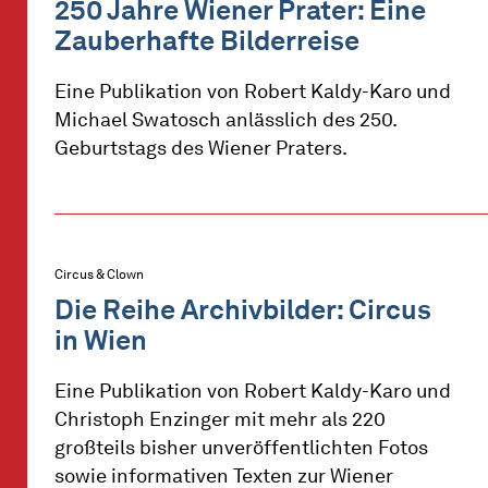
250 Jahre Wiener Prater: Eine
Zauberhafte Bilderreise
Eine Publikation von Robert Kaldy-Karo und
Michael Swatosch anlässlich des 250.
Geburtstags des Wiener Praters.
Circus & Clown
Die Reihe Archivbilder: Circus
in Wien
Eine Publikation von Robert Kaldy-Karo und
Christoph Enzinger mit mehr als 220
großteils bisher unveröffentlichten Fotos
sowie informativen Texten zur Wiener