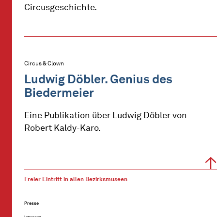
Circusgeschichte.
Circus & Clown
Ludwig Döbler. Genius des
Biedermeier
Eine Publikation über Ludwig Döbler von
Robert Kaldy-Karo.
Freier Eintritt in allen Bezirksmuseen
Presse