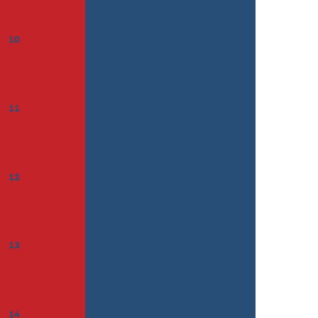
10
11
12
13
14