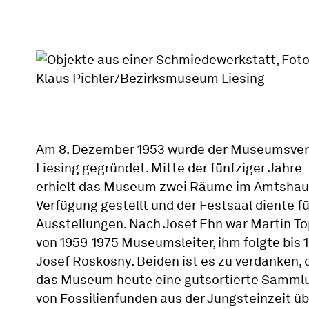
Am 8. Dezember 1953 wurde der Museumsver
Liesing gegründet. Mitte der fünfziger Jahre
erhielt das Museum zwei Räume im Amtshau
Verfügung gestellt und der Festsaal diente fü
Ausstellungen. Nach Josef Ehn war Martin To
von 1959-1975 Museumsleiter, ihm folgte bis 
Josef Roskosny. Beiden ist es zu verdanken, 
das Museum heute eine gutsortierte Samml
von Fossilienfunden aus der Jungsteinzeit üb