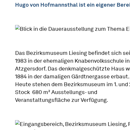
Hugo von Hofmannsthal ist ein eigener Ber
Das Bezirksmuseum Liesing befindet sich sei
1983 in der ehemaligen Knabenvolksschule in
Atzgersdorf. Das denkmalgeschützte Haus 
1884 in der damaligen Gärdtnergasse erbaut.
Heute stehen dem Bezirksmuseum im 1. und 
Stock 680 m² Ausstellungs- und
Veranstaltungsfläche zur Verfügung.