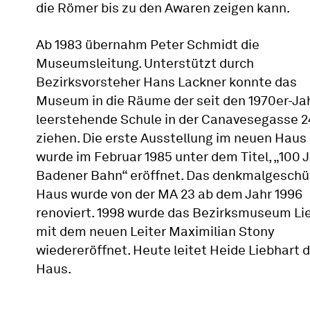
die Römer bis zu den Awaren zeigen kann.
Ab 1983 übernahm Peter Schmidt die
Museumsleitung. Unterstützt durch
Bezirksvorsteher Hans Lackner konnte das
Museum in die Räume der seit den 1970er-Ja
leerstehende Schule in der Canavesegasse 2
ziehen. Die erste Ausstellung im neuen Haus
wurde im Februar 1985 unter dem Titel, „100 
Badener Bahn“ eröffnet. Das denkmalgeschü
Haus wurde von der MA 23 ab dem Jahr 1996
renoviert. 1998 wurde das Bezirksmuseum Li
mit dem neuen Leiter Maximilian Stony
wiedereröffnet. Heute leitet Heide Liebhart 
Haus.