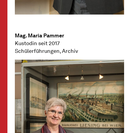
Mag. Maria Pammer
Kustodin seit 2017
Schülerführungen, Archiv