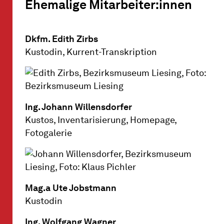
Ehemalige Mitarbeiter:innen
Dkfm. Edith Zirbs
Kustodin, Kurrent-Transkription
Ing. Johann Willensdorfer
Kustos, Inventarisierung, Homepage,
Fotogalerie
Mag.a Ute Jobstmann
Kustodin
Ing. Wolfgang Wagner