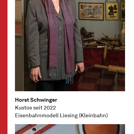
Horst Schwinger
Kustos seit 2022
Eisenbahnmodell Liesing (Kleinbahn)