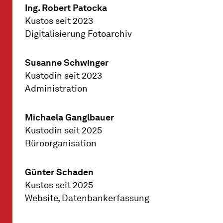
Ing. Robert Patocka
Kustos seit 2023
Digitalisierung Fotoarchiv
Susanne Schwinger
Kustodin seit 2023
Administration
Michaela Ganglbauer
Kustodin seit 2025
Büroorganisation
Günter Schaden
Kustos seit 2025
Website, Datenbankerfassung