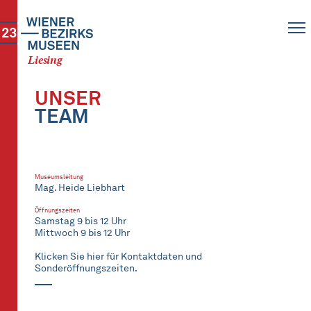
23
Liesing
UNSER
TEAM
Museumsleitung
Mag. Heide Liebhart
Öffnungszeiten
Samstag 9 bis 12 Uhr
Mittwoch 9 bis 12 Uhr
Klicken Sie hier für Kontaktdaten und
Sonderöffnungszeiten.