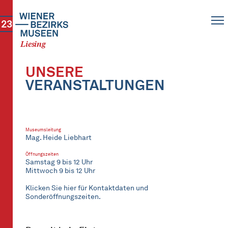
23
Liesing
UNSERE
VERANSTALTUNGEN
Museumsleitung
Mag. Heide Liebhart
Öffnungszeiten
Samstag 9 bis 12 Uhr
Mittwoch 9 bis 12 Uhr
Klicken Sie hier für Kontaktdaten und
Sonderöffnungszeiten.