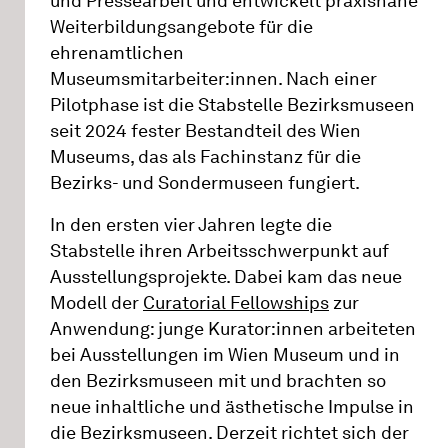
und Pressearbeit und entwickelt praxisnahe
Weiterbildungsangebote für die
ehrenamtlichen
Museumsmitarbeiter:innen. Nach einer
Pilotphase ist die Stabstelle Bezirksmuseen
seit 2024 fester Bestandteil des Wien
Museums, das als Fachinstanz für die
Bezirks- und Sondermuseen fungiert.
In den ersten vier Jahren legte die
Stabstelle ihren Arbeitsschwerpunkt auf
Ausstellungsprojekte. Dabei kam das neue
Modell der
Curatorial Fellowships
zur
Anwendung: junge Kurator:innen arbeiteten
bei Ausstellungen im Wien Museum und in
den Bezirksmuseen mit und brachten so
neue inhaltliche und ästhetische Impulse in
die Bezirksmuseen. Derzeit richtet sich der