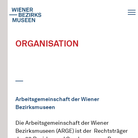
ORGANISATION
Arbeitsgemeinschaft der Wiener
Bezirksmuseen
Die Arbeitsgemeinschaft der Wiener
Bezirksmuseen (ARGE) ist der Rechtsträger