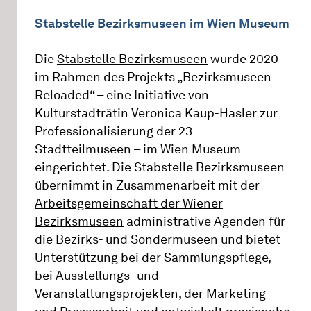
Stabstelle Bezirksmuseen im Wien Museum
Die
Stabstelle Bezirksmuseen
wurde 2020
im Rahmen des Projekts „Bezirksmuseen
Reloaded“ – eine Initiative von
Kulturstadträtin Veronica Kaup-Hasler zur
Professionalisierung der 23
Stadtteilmuseen – im Wien Museum
eingerichtet. Die Stabstelle Bezirksmuseen
übernimmt in Zusammenarbeit mit der
Arbeitsgemeinschaft der Wiener
Bezirksmuseen
administrative Agenden für
die Bezirks- und Sondermuseen und bietet
Unterstützung bei der Sammlungspflege,
bei Ausstellungs- und
Veranstaltungsprojekten, der Marketing-