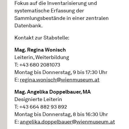
Fokus auf die Inventarisierung und
systematische Erfassung der
Sammlungsbestände in einer zentralen
Datenbank.
Kontakt zur Stabstelle:
Mag. Regina Wonisch
Leiterin, Weiterbildung
T: +43 680 2081073
Montag bis Donnerstag, 9 bis 17:30 Uhr
E:
regina.wonisch@wienmuseum.at
Mag. Angelika Doppelbauer, MA
Designierte Leiterin
T: +43 664 882 93 892
Montag bis Donnerstag, 8 bis 16:30 Uhr
E:
angelika.doppelbauer@wienmuseum.at