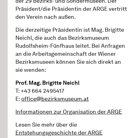
der 29 Bezirks- und Sondermuseen. Der
Präsident/die Präsidentin der ARGE vertritt
den Verein nach außen.
Die derzeitige Präsidentin ist Mag. Brigitte
Neichl, die auch das Bezirksmuseum
Rudolfsheim-Fünfhaus leitet. Bei Anfragen
an die Arbeitsgemeinschaft der Wiener
Bezirksmuseen können Sie sich direkt an
sie wenden:
Prof. Mag. Brigitte Neichl
T: +43 664 2495417
E:
office@bezirksmuseum.at
Informationen zur Organisation der ARGE
Lesen Sie mehr über die
Entstehungsgeschichte der ARGE