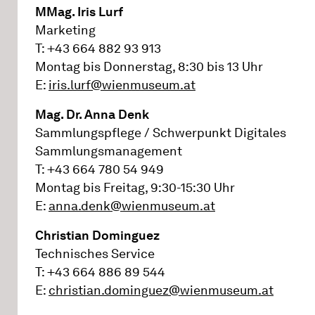
MMag. Iris Lurf
Marketing
T: +43 664 882 93 913
Montag bis Donnerstag, 8:30 bis 13 Uhr
E:
iris.lurf@wienmuseum.at
Mag. Dr. Anna Denk
Sammlungspflege / Schwerpunkt Digitales
Sammlungsmanagement
T: +43 664 780 54 949
Montag bis Freitag, 9:30-15:30 Uhr
E:
anna.denk@wienmuseum.at
Christian Dominguez
Technisches Service
T: +43 664 886 89 544
E:
christian.dominguez@wienmuseum.at