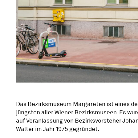
Das Bezirksmuseum Margareten ist eines de
jüngsten aller Wiener Bezirksmuseen. Es wu
auf Veranlassung von Bezirksvorsteher Joha
Walter im Jahr 1975 gegründet.