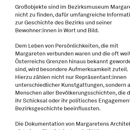
Großobjekte sind im Bezirksmuseum Margar
nicht zu finden, dafür umfangreiche Informat
zur Geschichte des Bezirks und seiner
Bewohner:innen in Wort und Bild.
Dem Leben von Persönlichkeiten, die mit
Margareten verbunden waren und die oft wei
Österreichs Grenzen hinaus bekannt geword
sind, wird besondere Aufmerksamkeit zuteil.
Hierzu zählen nicht nur Repräsentant:innen
unterschiedlicher Kunstgattungen, sondern 
Menschen aller Bevölkerungsschichten, die 
ihr Schicksal oder ihr politisches Engagemen
Bezirksgeschichte beeinflussten.
Die Dokumentation von Margaretens Archite