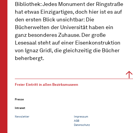
Bibliothek: Jedes Monument der Ringstraße
hat etwas Einzigartiges, doch hier ist es auf
den ersten Blick unsichtbar: Die
Bücherwelten der Universität haben ein
ganz besonderes Zuhause. Der große
Lesesaal steht auf einer Eisenkonstruktion
von Ignaz Gridl, die gleichzeitig die Bücher
beherbergt.
Freier Eintritt in allen Bezirksmuseen
Presse
Intranet
Newsletter
Impressum
AGB
Datenschutz