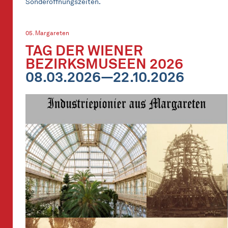
Sonderöffnungszeiten.
05. Margareten
TAG DER WIENER
BEZIRKSMUSEEN 2026
08.03.2026—22.10.2026