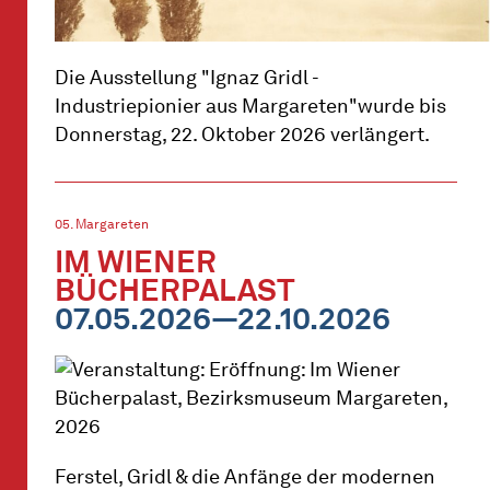
Die Ausstellung "Ignaz Gridl -
Industriepionier aus Margareten"wurde bis
Donnerstag, 22. Oktober 2026 verlängert.
05. Margareten
IM WIENER
BÜCHERPALAST
07.05.2026—22.10.2026
Ferstel, Gridl & die Anfänge der modernen