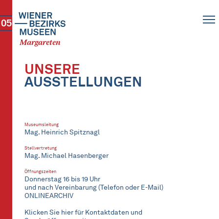
05
Margareten
UNSERE
AUSSTELLUNGEN
Museumsleitung
Mag. Heinrich Spitznagl
Stellvertretung
Mag. Michael Hasenberger
Öffnungszeiten
Donnerstag 16 bis 19 Uhr
und nach Vereinbarung (Telefon oder E-Mail)
ONLINEARCHIV
Klicken Sie hier für Kontaktdaten und