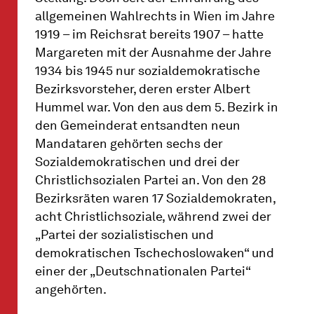
allgemeinen Wahlrechts in Wien im Jahre
1919 – im Reichsrat bereits 1907 – hatte
Margareten mit der Ausnahme der Jahre
1934 bis 1945 nur sozialdemokratische
Bezirksvorsteher, deren erster Albert
Hummel war. Von den aus dem 5. Bezirk in
den Gemeinderat entsandten neun
Mandataren gehörten sechs der
Sozialdemokratischen und drei der
Christlichsozialen Partei an. Von den 28
Bezirksräten waren 17 Sozialdemokraten,
acht Christlichsoziale, während zwei der
„Partei der sozialistischen und
demokratischen Tschechoslowaken“ und
einer der „Deutschnationalen Partei“
angehörten.