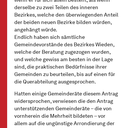
wenn er für sich allein besteht, als wenn
derselbe zu zwei Teilen des inneren
Bezirkes, welche den überwiegenden Anteil
der beiden neuen Bezirke bilden würden,
angehängt würde.
Endlich haben sich sämtliche
Gemeindevorstände des Bezirkes Wieden,
welche der Beratung zugezogen wurden,
und welche gewiss am besten in der Lage
sind, die praktischen Bedürfnisse ihrer
Gemeinden zu beurteilen, bis auf einen für
die Querabteilung ausgesprochen.
Hatten einige Gemeinderäte diesem Antrag
widersprochen, verwiesen die den Antrag
unterstützenden Gemeinderäte – die von
vornherein die Mehrheit bildeten – vor
allem auf die ungünstige Arrondierung der