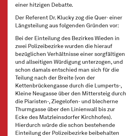
einer hitzigen Debatte.
Der Referent Dr. Klucky zog die Quer- einer
Längsteilung aus folgenden Gründen vor:
Bei der Einteilung des Bezirkes Wieden in
zwei Polizeibezirke wurden die hierauf
bezüglichen Verhältnisse einer sorgfältigen
und allseitigen Würdigung unterzogen, und
schon damals entschied man sich für die
Teilung nach der Breite (von der
Kettenbrückengasse durch die Lumperts-,
Kleine Neugasse über den Mittersteig durch
die Piaristen-, Ziegelofen- und blecherne
Thurmgasse über den Linienwall bis zur
Ecke des Matzleinsdorfer Kirchhofes).
Hierdurch würde die schon bestehende
Einteilung der Polizeibezirke beibehalten