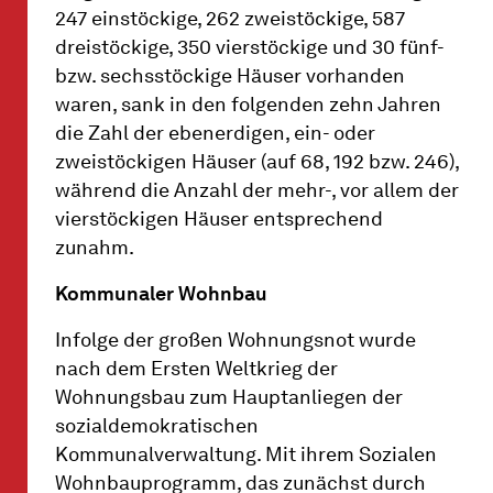
247 einstöckige, 262 zweistöckige, 587
dreistöckige, 350 vierstöckige und 30 fünf-
bzw. sechsstöckige Häuser vorhanden
waren, sank in den folgenden zehn Jahren
die Zahl der ebenerdigen, ein- oder
zweistöckigen Häuser (auf 68, 192 bzw. 246),
während die Anzahl der mehr-, vor allem der
vierstöckigen Häuser entsprechend
zunahm.
Kommunaler Wohnbau
Infolge der großen Wohnungsnot wurde
nach dem Ersten Weltkrieg der
Wohnungsbau zum Hauptanliegen der
sozialdemokratischen
Kommunalverwaltung. Mit ihrem Sozialen
Wohnbauprogramm, das zunächst durch