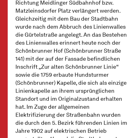
Richtung Meidlinger Südbahnhof bzw.
Matzleinsdorfer Platz verlängert werden.
Gleichzeitig mit dem Bau der Stadtbahn
wurde nach dem Abbruch des Linienwalles
die Gürtelstraße angelegt. An das Bestehen
des Linienwalles erinnert heute noch der
Schönbrunner Hof (Schönbrunner Straße
141) mit der auf der Fassade befindlichen
Inschrift „Zur alten Schönbrunner Linie“
sowie die 1759 erbaute Hundsturmer
(Schönbrunner) Kapelle, die sich als einzige
Linienkapelle an ihrem ursprünglichen
Standort und im Originalzustand erhalten
hat. Im Zuge der allgemeinen
Elektrifizierung der Straßenbahn wurden
die durch den 5. Bezirk führenden Linien im
Jahre 1902 auf elektrischen Betrieb