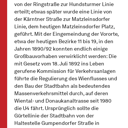
von der Ringstraße zur Hundsturmer Linie
erteilt; etwas später wurde eine Linie von
der Kärntner Straße zur Matzleinsdorfer
Linie, dem heutigen Matzleinsdorfer Platz,
geführt. Mit der Eingemeindung der Vororte,
etwa der heutigen Bezirke 11 bis 19, in den
Jahren 1890/92 konnten endlich einige
Großbauvorhaben verwirklicht werden: Die
mit Gesetz vom 18. Juli 1892 ins Leben
gerufene Kommission für Verkehrsanlagen
führte die Regulierung des Wienflusses und
den Bau der Stadtbahn als bedeutendes
Massenverkehrsmittel durch, auf deren
Wiental- und Donaukanaltrasse seit 1980
die U4 fährt. Ursprünglich sollte die
Gürtellinie der Stadtbahn von der
Haltestelle Gumpendorfer Straße in