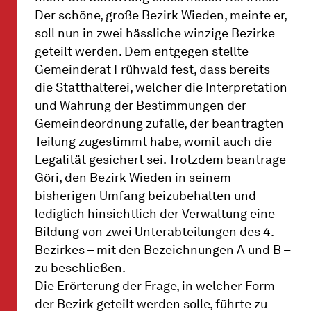
Der schöne, große Bezirk Wieden, meinte er,
soll nun in zwei hässliche winzige Bezirke
geteilt werden. Dem entgegen stellte
Gemeinderat Frühwald fest, dass bereits
die Statthalterei, welcher die Interpretation
und Wahrung der Bestimmungen der
Gemeindeordnung zufalle, der beantragten
Teilung zugestimmt habe, womit auch die
Legalität gesichert sei. Trotzdem beantrage
Göri, den Bezirk Wieden in seinem
bisherigen Umfang beizubehalten und
lediglich hinsichtlich der Verwaltung eine
Bildung von zwei Unterabteilungen des 4.
Bezirkes – mit den Bezeichnungen A und B –
zu beschließen.
Die Erörterung der Frage, in welcher Form
der Bezirk geteilt werden solle, führte zu