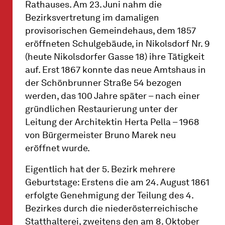
Rathauses. Am 23. Juni nahm die
Bezirksvertretung im damaligen
provisorischen Gemeindehaus, dem 1857
eröffneten Schulgebäude, in Nikolsdorf Nr. 9
(heute Nikolsdorfer Gasse 18) ihre Tätigkeit
auf. Erst 1867 konnte das neue Amtshaus in
der Schönbrunner Straße 54 bezogen
werden, das 100 Jahre später – nach einer
gründlichen Restaurierung unter der
Leitung der Architektin Herta Pella – 1968
von Bürgermeister Bruno Marek neu
eröffnet wurde.
Eigentlich hat der 5. Bezirk mehrere
Geburtstage: Erstens die am 24. August 1861
erfolgte Genehmigung der Teilung des 4.
Bezirkes durch die niederösterreichische
Statthalterei, zweitens den am 8. Oktober