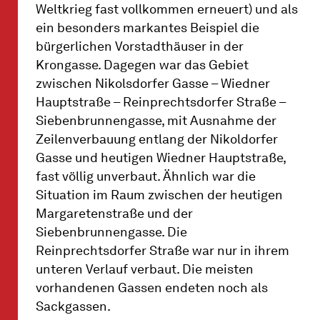
Weltkrieg fast vollkommen erneuert) und als
ein besonders markantes Beispiel die
bürgerlichen Vorstadthäuser in der
Krongasse. Dagegen war das Gebiet
zwischen Nikolsdorfer Gasse – Wiedner
Hauptstraße – Reinprechtsdorfer Straße –
Siebenbrunnengasse, mit Ausnahme der
Zeilenverbauung entlang der Nikoldorfer
Gasse und heutigen Wiedner Hauptstraße,
fast völlig unverbaut. Ähnlich war die
Situation im Raum zwischen der heutigen
Margaretenstraße und der
Siebenbrunnengasse. Die
Reinprechtsdorfer Straße war nur in ihrem
unteren Verlauf verbaut. Die meisten
vorhandenen Gassen endeten noch als
Sackgassen.