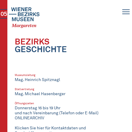
05
Margareten
BEZIRKS
GESCHICHTE
Museumsleitung
Mag. Heinrich Spitznagl
Stellvertretung
Mag. Michael Hasenberger
Öffnungszeiten
Donnerstag 16 bis 19 Uhr
und nach Vereinbarung (Telefon oder E-Mail)
ONLINEARCHIV
Klicken Sie hier für Kontaktdaten und