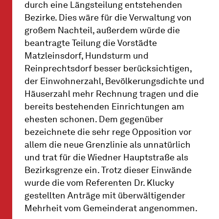
durch eine Längsteilung entstehenden
Bezirke. Dies wäre für die Verwaltung von
großem Nachteil, außerdem würde die
beantragte Teilung die Vorstädte
Matzleinsdorf, Hundsturm und
Reinprechtsdorf besser berücksichtigen,
der Einwohnerzahl, Bevölkerungsdichte und
Häuserzahl mehr Rechnung tragen und die
bereits bestehenden Einrichtungen am
ehesten schonen. Dem gegenüber
bezeichnete die sehr rege Opposition vor
allem die neue Grenzlinie als unnatürlich
und trat für die Wiedner Hauptstraße als
Bezirksgrenze ein. Trotz dieser Einwände
wurde die vom Referenten Dr. Klucky
gestellten Anträge mit überwältigender
Mehrheit vom Gemeinderat angenommen.