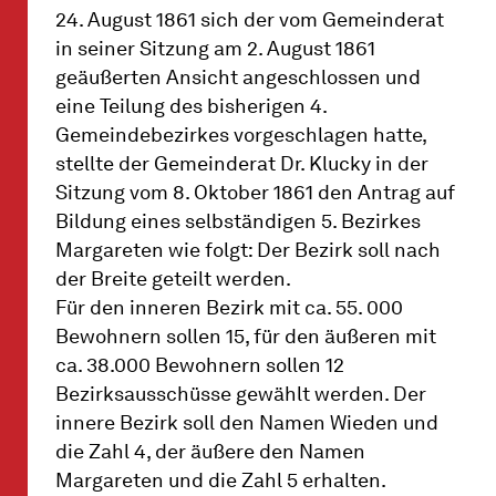
24. August 1861 sich der vom Gemeinderat
in seiner Sitzung am 2. August 1861
geäußerten Ansicht angeschlossen und
eine Teilung des bisherigen 4.
Gemeindebezirkes vorgeschlagen hatte,
stellte der Gemeinderat Dr. Klucky in der
Sitzung vom 8. Oktober 1861 den Antrag auf
Bildung eines selbständigen 5. Bezirkes
Margareten wie folgt: Der Bezirk soll nach
der Breite geteilt werden.
Für den inneren Bezirk mit ca. 55. 000
Bewohnern sollen 15, für den äußeren mit
ca. 38.000 Bewohnern sollen 12
Bezirksausschüsse gewählt werden. Der
innere Bezirk soll den Namen Wieden und
die Zahl 4, der äußere den Namen
Margareten und die Zahl 5 erhalten.