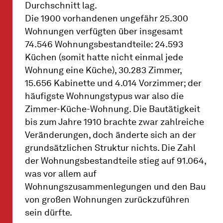
Durchschnitt lag.
Die 1900 vorhandenen ungefähr 25.300
Wohnungen verfügten über insgesamt
74.546 Wohnungsbestandteile: 24.593
Küchen (somit hatte nicht einmal jede
Wohnung eine Küche), 30.283 Zimmer,
15.656 Kabinette und 4.014 Vorzimmer; der
häufigste Wohnungstypus war also die
Zimmer-Küche-Wohnung. Die Bautätigkeit
bis zum Jahre 1910 brachte zwar zahlreiche
Veränderungen, doch änderte sich an der
grundsätzlichen Struktur nichts. Die Zahl
der Wohnungsbestandteile stieg auf 91.064,
was vor allem auf
Wohnungszusammenlegungen und den Bau
von großen Wohnungen zurückzuführen
sein dürfte.