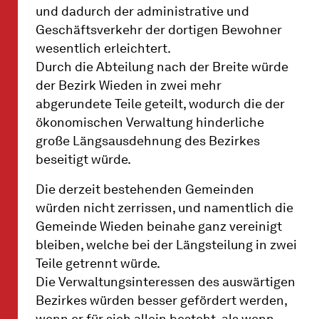
und dadurch der administrative und
Geschäftsverkehr der dortigen Bewohner
wesentlich erleichtert.
Durch die Abteilung nach der Breite würde
der Bezirk Wieden in zwei mehr
abgerundete Teile geteilt, wodurch die der
ökonomischen Verwaltung hinderliche
große Längsausdehnung des Bezirkes
beseitigt würde.
Die derzeit bestehenden Gemeinden
würden nicht zerrissen, und namentlich die
Gemeinde Wieden beinahe ganz vereinigt
bleiben, welche bei der Längsteilung in zwei
Teile getrennt würde.
Die Verwaltungsinteressen des auswärtigen
Bezirkes würden besser gefördert werden,