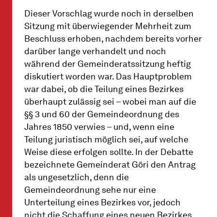
Dieser Vorschlag wurde noch in derselben
Sitzung mit überwiegender Mehrheit zum
Beschluss erhoben, nachdem bereits vorher
darüber lange verhandelt und noch
während der Gemeinderatssitzung heftig
diskutiert worden war. Das Hauptproblem
war dabei, ob die Teilung eines Bezirkes
überhaupt zulässig sei – wobei man auf die
§§ 3 und 60 der Gemeindeordnung des
Jahres 1850 verwies – und, wenn eine
Teilung juristisch möglich sei, auf welche
Weise diese erfolgen sollte. In der Debatte
bezeichnete Gemeinderat Göri den Antrag
als ungesetzlich, denn die
Gemeindeordnung sehe nur eine
Unterteilung eines Bezirkes vor, jedoch
nicht die Schaffung eines neuen Bezirkes.