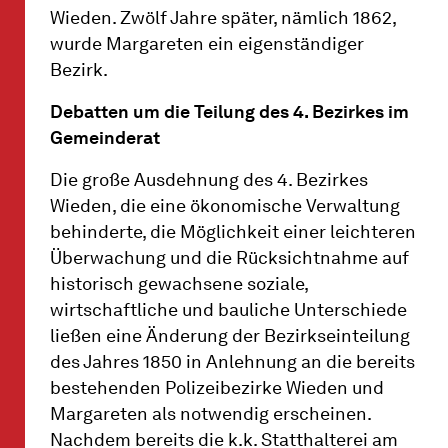
Wieden. Zwölf Jahre später, nämlich 1862,
wurde Margareten ein eigenständiger
Bezirk.
Debatten um die Teilung des 4. Bezirkes im
Gemeinderat
Die große Ausdehnung des 4. Bezirkes
Wieden, die eine ökonomische Verwaltung
behinderte, die Möglichkeit einer leichteren
Überwachung und die Rücksichtnahme auf
historisch gewachsene soziale,
wirtschaftliche und bauliche Unterschiede
ließen eine Änderung der Bezirkseinteilung
des Jahres 1850 in Anlehnung an die bereits
bestehenden Polizeibezirke Wieden und
Margareten als notwendig erscheinen.
Nachdem bereits die k.k. Statthalterei am