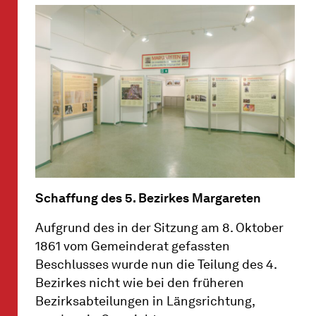
Schaffung des 5. Bezirkes Margareten
Aufgrund des in der Sitzung am 8. Oktober
1861 vom Gemeinderat gefassten
Beschlusses wurde nun die Teilung des 4.
Bezirkes nicht wie bei den früheren
Bezirksabteilungen in Längsrichtung,