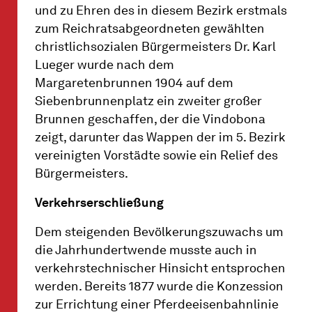
und zu Ehren des in diesem Bezirk erstmals
zum Reichratsabgeordneten gewählten
christlichsozialen Bürgermeisters Dr. Karl
Lueger wurde nach dem
Margaretenbrunnen 1904 auf dem
Siebenbrunnenplatz ein zweiter großer
Brunnen geschaffen, der die Vindobona
zeigt, darunter das Wappen der im 5. Bezirk
vereinigten Vorstädte sowie ein Relief des
Bürgermeisters.
Verkehrserschließung
Dem steigenden Bevölkerungszuwachs um
die Jahrhundertwende musste auch in
verkehrstechnischer Hinsicht entsprochen
werden. Bereits 1877 wurde die Konzession
zur Errichtung einer Pferdeeisenbahnlinie