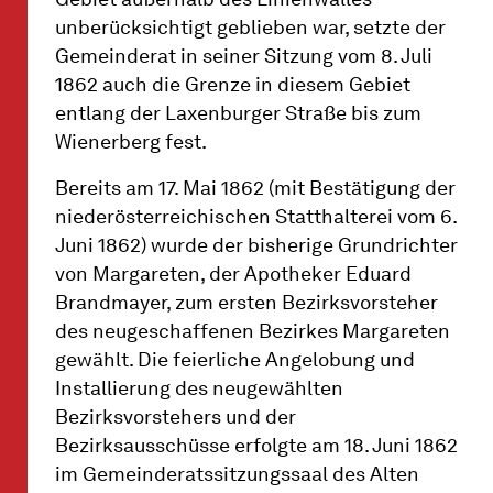
unberücksichtigt geblieben war, setzte der
Gemeinderat in seiner Sitzung vom 8. Juli
1862 auch die Grenze in diesem Gebiet
entlang der Laxenburger Straße bis zum
Wienerberg fest.
Bereits am 17. Mai 1862 (mit Bestätigung der
niederösterreichischen Statthalterei vom 6.
Juni 1862) wurde der bisherige Grundrichter
von Margareten, der Apotheker Eduard
Brandmayer, zum ersten Bezirksvorsteher
des neugeschaffenen Bezirkes Margareten
gewählt. Die feierliche Angelobung und
Installierung des neugewählten
Bezirksvorstehers und der
Bezirksausschüsse erfolgte am 18. Juni 1862
im Gemeinderatssitzungssaal des Alten