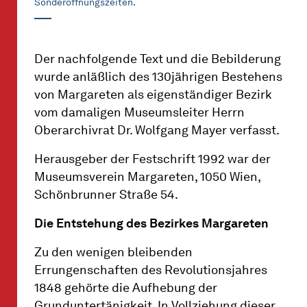
Sonderöffnungszeiten.
Der nachfolgende Text und die Bebilderung
wurde anläßlich des 130jährigen Bestehens
von Margareten als eigenständiger Bezirk
vom damaligen Museumsleiter Herrn
Oberarchivrat Dr. Wolfgang Mayer verfasst.
Herausgeber der Festschrift 1992 war der
Museumsverein Margareten, 1050 Wien,
Schönbrunner Straße 54.
Die Entstehung des Bezirkes Margareten
Zu den wenigen bleibenden
Errungenschaften des Revolutionsjahres
1848 gehörte die Aufhebung der
Grunduntertänigkeit. In Vollziehung dieser