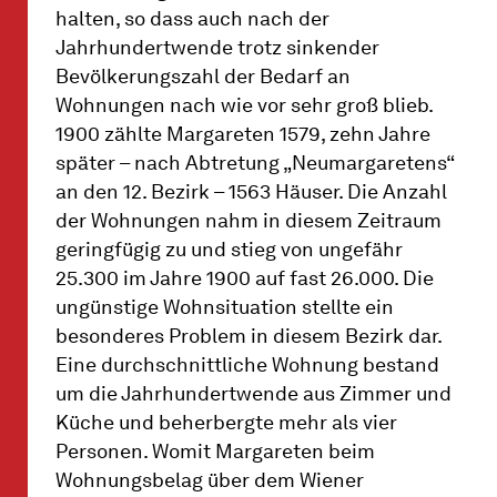
halten, so dass auch nach der
Jahrhundertwende trotz sinkender
Bevölkerungszahl der Bedarf an
Wohnungen nach wie vor sehr groß blieb.
1900 zählte Margareten 1579, zehn Jahre
später – nach Abtretung „Neumargaretens“
an den 12. Bezirk – 1563 Häuser. Die Anzahl
der Wohnungen nahm in diesem Zeitraum
geringfügig zu und stieg von ungefähr
25.300 im Jahre 1900 auf fast 26.000. Die
ungünstige Wohnsituation stellte ein
besonderes Problem in diesem Bezirk dar.
Eine durchschnittliche Wohnung bestand
um die Jahrhundertwende aus Zimmer und
Küche und beherbergte mehr als vier
Personen. Womit Margareten beim
Wohnungsbelag über dem Wiener