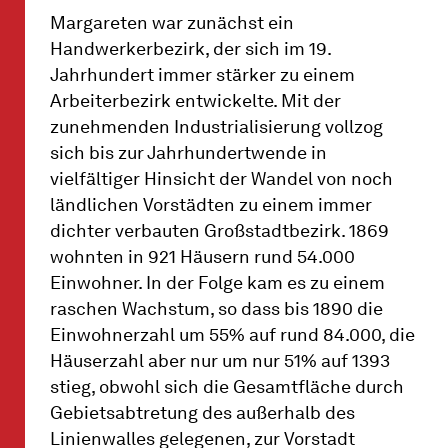
Margareten war zunächst ein
Handwerkerbezirk, der sich im 19.
Jahrhundert immer stärker zu einem
Arbeiterbezirk entwickelte. Mit der
zunehmenden Industrialisierung vollzog
sich bis zur Jahrhundertwende in
vielfältiger Hinsicht der Wandel von noch
ländlichen Vorstädten zu einem immer
dichter verbauten Großstadtbezirk. 1869
wohnten in 921 Häusern rund 54.000
Einwohner. In der Folge kam es zu einem
raschen Wachstum, so dass bis 1890 die
Einwohnerzahl um 55% auf rund 84.000, die
Häuserzahl aber nur um nur 51% auf 1393
stieg, obwohl sich die Gesamtfläche durch
Gebietsabtretung des außerhalb des
Linienwalles gelegenen, zur Vorstadt