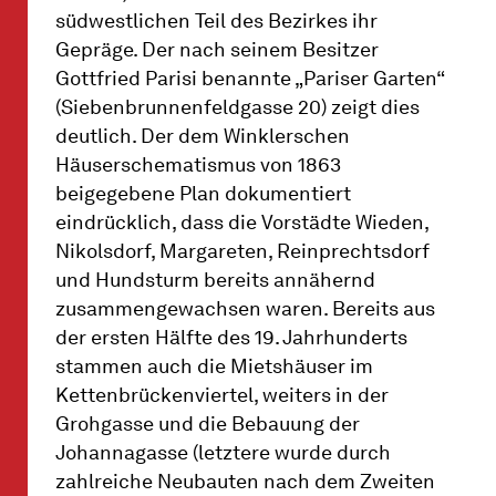
südwestlichen Teil des Bezirkes ihr
Gepräge. Der nach seinem Besitzer
Gottfried Parisi benannte „Pariser Garten“
(Siebenbrunnenfeldgasse 20) zeigt dies
deutlich. Der dem Winklerschen
Häuserschematismus von 1863
beigegebene Plan dokumentiert
eindrücklich, dass die Vorstädte Wieden,
Nikolsdorf, Margareten, Reinprechtsdorf
und Hundsturm bereits annähernd
zusammengewachsen waren. Bereits aus
der ersten Hälfte des 19. Jahrhunderts
stammen auch die Mietshäuser im
Kettenbrückenviertel, weiters in der
Grohgasse und die Bebauung der
Johannagasse (letztere wurde durch
zahlreiche Neubauten nach dem Zweiten