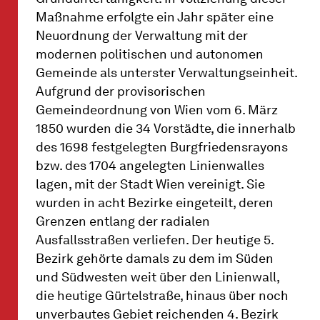
Maßnahme erfolgte ein Jahr später eine
Neuordnung der Verwaltung mit der
modernen politischen und autonomen
Gemeinde als unterster Verwaltungseinheit.
Aufgrund der provisorischen
Gemeindeordnung von Wien vom 6. März
1850 wurden die 34 Vorstädte, die innerhalb
des 1698 festgelegten Burgfriedensrayons
bzw. des 1704 angelegten Linienwalles
lagen, mit der Stadt Wien vereinigt. Sie
wurden in acht Bezirke eingeteilt, deren
Grenzen entlang der radialen
Ausfallsstraßen verliefen. Der heutige 5.
Bezirk gehörte damals zu dem im Süden
und Südwesten weit über den Linienwall,
die heutige Gürtelstraße, hinaus über noch
unverbautes Gebiet reichenden 4. Bezirk