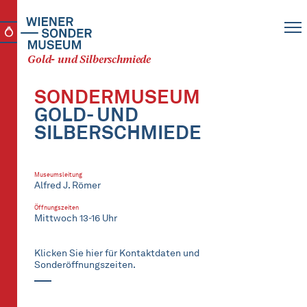
Gold- und Silberschmiede
SONDERMUSEUM
GOLD- UND
SILBERSCHMIEDE
Museumsleitung
Alfred J. Römer
Öffnungszeiten
Mittwoch 13-16 Uhr
Klicken Sie hier für Kontaktdaten und
Sonderöffnungszeiten.