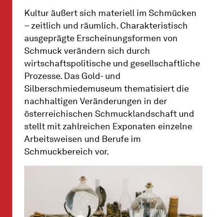
Kultur äußert sich materiell im Schmücken
– zeitlich und räumlich. Charakteristisch
ausgeprägte Erscheinungsformen von
Schmuck verändern sich durch
wirtschaftspolitische und gesellschaftliche
Prozesse. Das Gold- und
Silberschmiedemuseum thematisiert die
nachhaltigen Veränderungen in der
österreichischen Schmucklandschaft und
stellt mit zahlreichen Exponaten einzelne
Arbeitsweisen und Berufe im
Schmuckbereich vor.