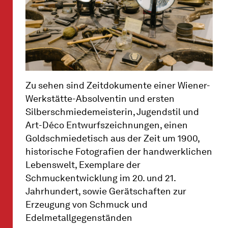
Zu sehen sind Zeitdokumente einer Wiener-
Werkstätte-Absolventin und ersten
Silberschmiedemeisterin, Jugendstil und
Art-Déco Entwurfszeichnungen, einen
Goldschmiedetisch aus der Zeit um 1900,
historische Fotografien der handwerklichen
Lebenswelt, Exemplare der
Schmuckentwicklung im 20. und 21.
Jahrhundert, sowie Gerätschaften zur
Erzeugung von Schmuck und
Edelmetallgegenständen