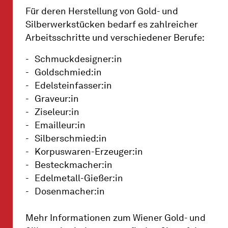
Für deren Herstellung von Gold- und
Silberwerkstücken bedarf es zahlreicher
Arbeitsschritte und verschiedener Berufe:
Schmuckdesigner:in
Goldschmied:in
Edelsteinfasser:in
Graveur:in
Ziseleur:in
Emailleur:in
Silberschmied:in
Korpuswaren-Erzeuger:in
Besteckmacher:in
Edelmetall-Gießer:in
Dosenmacher:in
Mehr Informationen zum Wiener Gold- und