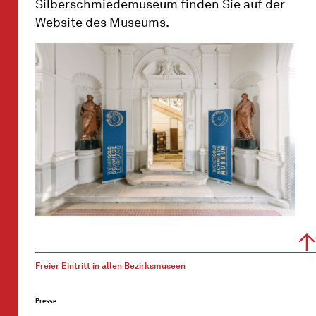
Silberschmiedemuseum finden Sie auf der
Website des Museums
.
Freier Eintritt in allen Bezirksmuseen
Presse