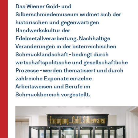
Das Wiener Gold- und
Silberschmiedemuseum widmet sich der
historischen und gegenwärtigen
Handwerkskultur der
Edelmetallverarbeitung. Nachhaltige
Veränderungen in der österreichischen
Schmucklandschaft - bedingt durch
wirtschaftspolitische und gesellschaftliche
Prozesse - werden thematisiert und durch
zahlreiche Exponate einzelne
Arbeitsweisen und Berufe im
Schmuckbereich vorgestellt.