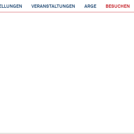
ELLUNGEN
VERANSTALTUNGEN
ARGE
BESUCHEN