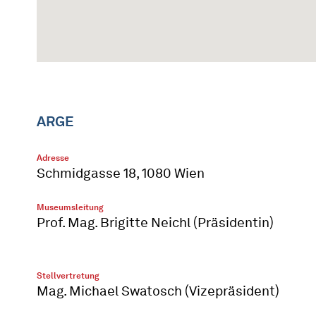
ARGE
Adresse
Schmidgasse 18, 1080 Wien
Museumsleitung
Prof. Mag. Brigitte Neichl (Präsidentin)
Stellvertretung
Mag. Michael Swatosch (Vizepräsident)