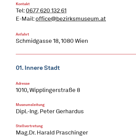
Kontakt
Tel:
0677 620 132 61
E-Mail:
office@bezirksmuseum.at
Anfahrt
Schmidgasse 18, 1080 Wien
01. Innere Stadt
Adresse
1010, Wipplingerstraße 8
Museumsleitung
Dipl.-Ing. Peter Gerhardus
Stellvertretung
Mag.Dr. Harald Praschinger