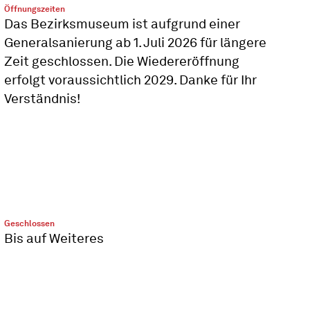
Öffnungszeiten
Das Bezirksmuseum ist aufgrund einer
Generalsanierung ab 1. Juli 2026 für längere
Zeit geschlossen. Die Wiedereröffnung
erfolgt voraussichtlich 2029. Danke für Ihr
Verständnis!
Geschlossen
Bis auf Weiteres