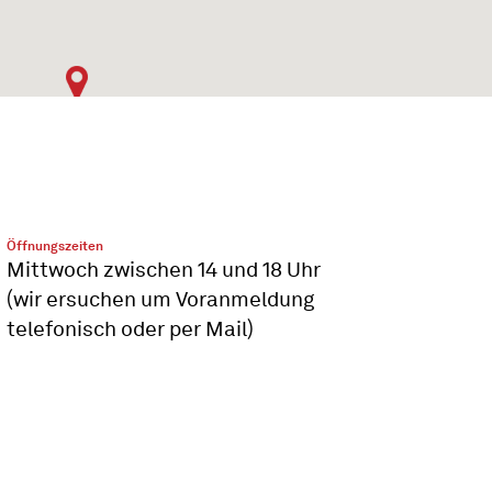
Öffnungszeiten
Mittwoch zwischen 14 und 18 Uhr
(wir ersuchen um Voranmeldung
telefonisch oder per Mail)