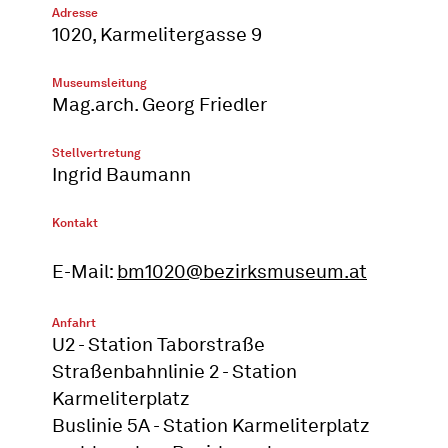
Adresse
1020, Karmelitergasse 9
Museumsleitung
Mag.arch. Georg Friedler
Stellvertretung
Ingrid Baumann
Kontakt
E-Mail:
bm1020@bezirksmuseum.at
Anfahrt
U2 - Station Taborstraße
Straßenbahnlinie 2 - Station
Karmeliterplatz
Buslinie 5A - Station Karmeliterplatz