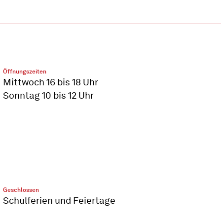
Öffnungszeiten
Mittwoch 16 bis 18 Uhr
Sonntag 10 bis 12 Uhr
Geschlossen
Schulferien und Feiertage