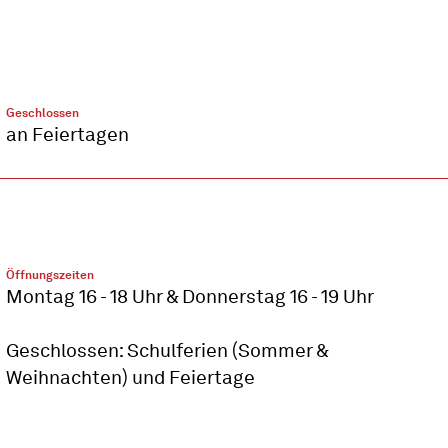
Geschlossen
an Feiertagen
Öffnungszeiten
Montag 16 - 18 Uhr & Donnerstag 16 - 19 Uhr
Geschlossen: Schulferien (Sommer &
Weihnachten) und Feiertage