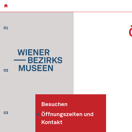
01
02
Besuchen
03
Öffnungszeiten und
Kontakt