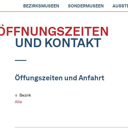
BEZIRKSMUSEEN
SONDERMUSEEN
AUSST
ÖFFNUNGSZEITEN
UND KONTAKT
Öffungszeiten und Anfahrt
Bezirk
Alle