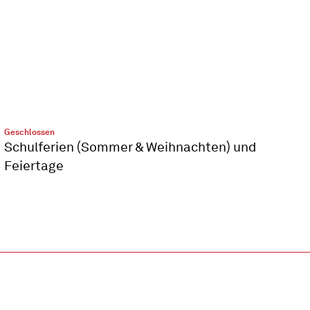
Geschlossen
Schulferien (Sommer & Weihnachten) und
Feiertage