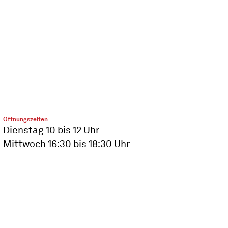
Öffnungszeiten
Dienstag 10 bis 12 Uhr
Mittwoch 16:30 bis 18:30 Uhr