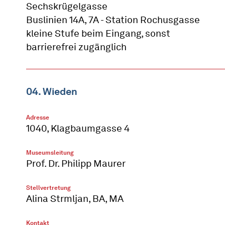
Sechskrügelgasse
Buslinien 14A, 7A - Station Rochusgasse
kleine Stufe beim Eingang, sonst
barrierefrei zugänglich
04. Wieden
Adresse
1040, Klagbaumgasse 4
Museumsleitung
Prof. Dr. Philipp Maurer
Stellvertretung
Alina Strmljan, BA, MA
Kontakt