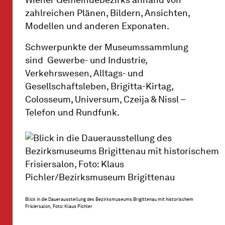
Wiener Gemeindebezirks anhand von
zahlreichen Plänen, Bildern, Ansichten,
Modellen und anderen Exponaten.
Schwerpunkte der Museumssammlung
sind Gewerbe- und Industrie,
Verkehrswesen, Alltags- und
Gesellschaftsleben, Brigitta-Kirtag,
Colosseum, Universum, Czeija & Nissl –
Telefon und Rundfunk.
Blick in die Dauerausstellung des Bezirksmuseums Brigittenau mit historischem
Frisiersalon, Foto: Klaus Pichler