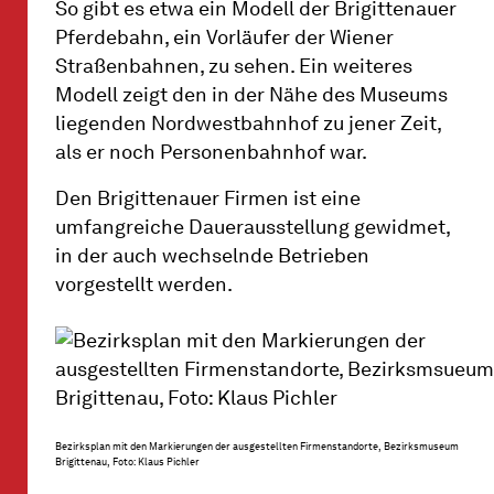
So gibt es etwa ein Modell der Brigittenauer
Pferdebahn, ein Vorläufer der Wiener
Straßenbahnen, zu sehen. Ein weiteres
Modell zeigt den in der Nähe des Museums
liegenden Nordwestbahnhof zu jener Zeit,
als er noch Personenbahnhof war.
Den Brigittenauer Firmen ist eine
umfangreiche Dauerausstellung gewidmet,
in der auch wechselnde Betrieben
vorgestellt werden.
Bezirksplan mit den Markierungen der ausgestellten Firmenstandorte, Bezirksmuseum
Brigittenau, Foto: Klaus Pichler