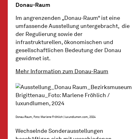
Donau-Raum
Im angrenzenden „Donau-Raum“ ist eine
umfassende Ausstellung untergebracht, die
der Regulierung sowie der
infrastrukturellen, ökonomischen und
gesellschaftlichen Bedeutung der Donau
gewidmet ist.
Mehr Information zum Donau-Raum
Donau-Raum, Foto: Marlene Fröhlich | luxundlumen.com, 2024
Wechselnde Sonderausstellungen