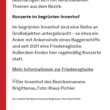
beschäftigen sich mit verschiedenen
Themen aus dem Bezirk.
Konzerte im begrünten Innenhof
Im begrünten Innenhof sind eine Reihe an
Großobjekten untergebracht – so etwa ein
Anker mit Ankerwinde eines Baggerschiffs
und seit 2021 eine Friedensglocke.
Außerdem finden hier regelmäßig Konzerte
statt.
Mehr Informationen zur Friedensglocke
Der Innenhof des Bezirksmuseums Brigittenau, Foto: Klaus Pichler