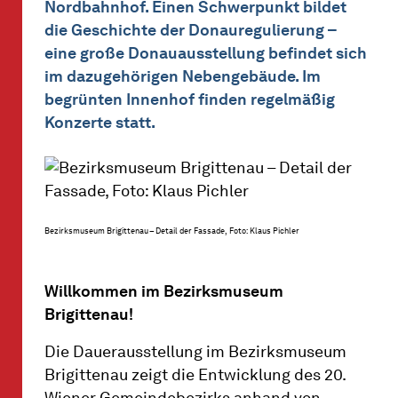
Nordbahnhof. Einen Schwerpunkt bildet
die Geschichte der Donauregulierung –
eine große Donauausstellung befindet sich
im dazugehörigen Nebengebäude. Im
begrünten Innenhof finden regelmäßig
Konzerte statt.
Bezirksmuseum Brigittenau – Detail der Fassade, Foto: Klaus Pichler
Willkommen im Bezirksmuseum
Brigittenau!
Die Dauerausstellung im Bezirksmuseum
Brigittenau zeigt die Entwicklung des 20.