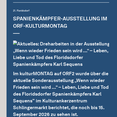
21. Floridsdorf
SPANIENKÄMPFER-AUSSTELLUNG IM
ORF-KULTURMONTAG
Im kulturMONTAG auf ORF2 wurde über die
aktuelle Sonderausstellung „Wenn wieder
Frieden sein wird …“ – Leben, Liebe und Tod
des Floridsdorfer Spanienkämpfers Karl
Sequens" im Kulturankerzentrum
Schlingermarkt berichtet, die noch bis 15.
September 2026 zu sehen ist.