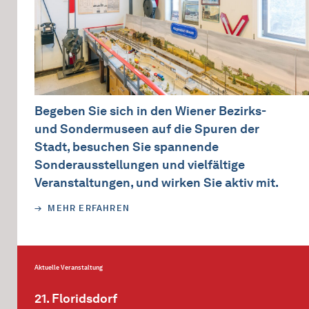
Begeben Sie sich in den Wiener Bezirks-
und Sondermuseen auf die Spuren der
Stadt, besuchen Sie spannende
Sonderausstellungen und vielfältige
Veranstaltungen, und wirken Sie aktiv mit.
MEHR ERFAHREN
Aktuelle Veranstaltung
21. Floridsdorf