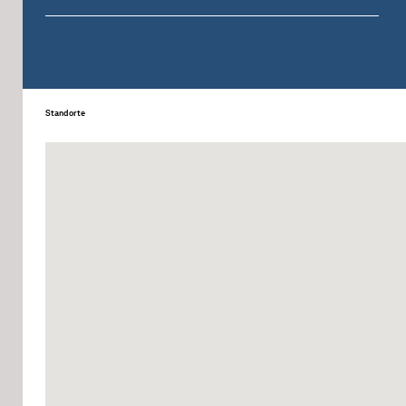
Standorte