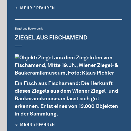
MEHR ERFAHREN
Ziegel und Baukeramik
ZIEGEL AUS FISCHAMEND
Ein Fisch aus Fischamend: Die Herkunft
dieses Ziegels aus dem Wiener Ziegel- und
Baukeramikmuseum lässt sich gut
erkennen. Er ist eines von 13.000 Objekten
in der Sammlung.
MEHR ERFAHREN