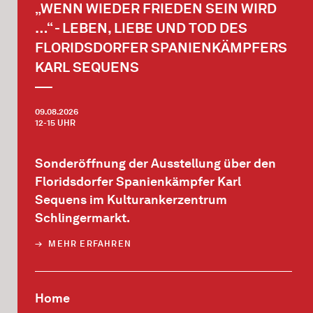
„WENN WIEDER FRIEDEN SEIN WIRD
…“ - LEBEN, LIEBE UND TOD DES
FLORIDSDORFER SPANIENKÄMPFERS
KARL SEQUENS
09.08.2026
12-15 UHR
Sonderöffnung der Ausstellung über den
Floridsdorfer Spanienkämpfer Karl
Sequens im Kulturankerzentrum
Schlingermarkt.
MEHR ERFAHREN
Home