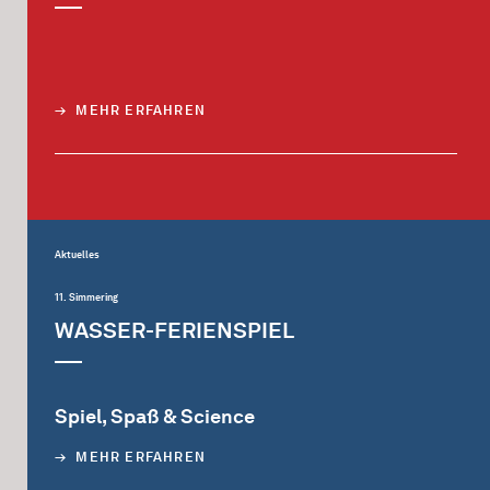
MEHR ERFAHREN
Aktuelles
11. Simmering
WASSER-FERIENSPIEL
Spiel, Spaß & Science
MEHR ERFAHREN