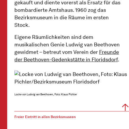
gekauft und diente vorerst als Ersatz für das
bombardierte Amtshaus. 1960 zog das
Bezirksmuseum in die Räume im ersten
Stock.
Eigene Räumlichkeiten sind dem
musikalischen Genie Ludwig van Beethoven
gewidmet – betreut vom Verein der
Freunde
der Beethoven-Gedenkstätte in Floridsdorf
.
Locke von Ludwig van Beethoven, Foto: Klaus Pichler
Freier Eintritt in allen Bezirksmuseen