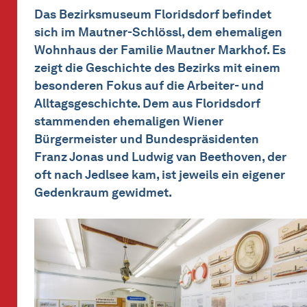
Das Bezirksmuseum Floridsdorf befindet
sich im Mautner-Schlössl, dem ehemaligen
Wohnhaus der Familie Mautner Markhof. Es
zeigt die Geschichte des Bezirks mit einem
besonderen Fokus auf die Arbeiter- und
Alltagsgeschichte. Dem aus Floridsdorf
stammenden ehemaligen Wiener
Bürgermeister und Bundespräsidenten
Franz Jonas und Ludwig van Beethoven, der
oft nach Jedlsee kam, ist jeweils ein eigener
Gedenkraum gewidmet.