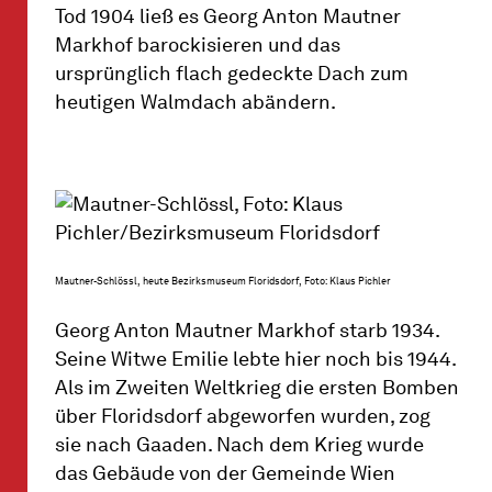
Tod 1904 ließ es Georg Anton Mautner
Markhof barockisieren und das
ursprünglich flach gedeckte Dach zum
heutigen Walmdach abändern.
Mautner-Schlössl, heute Bezirksmuseum Floridsdorf, Foto: Klaus Pichler
Georg Anton Mautner Markhof starb 1934.
Seine Witwe Emilie lebte hier noch bis 1944.
Als im Zweiten Weltkrieg die ersten Bomben
über Floridsdorf abgeworfen wurden, zog
sie nach Gaaden. Nach dem Krieg wurde
das Gebäude von der Gemeinde Wien