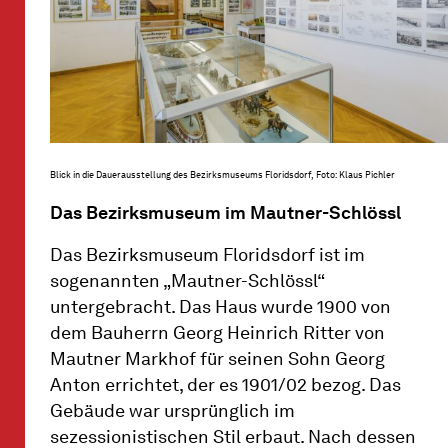
Blick in die Dauerausstellung des Bezirksmuseums Floridsdorf, Foto: Klaus Pichler
Das Bezirksmuseum im Mautner-Schlössl
Das Bezirksmuseum Floridsdorf ist im
sogenannten „Mautner-Schlössl“
untergebracht. Das Haus wurde 1900 von
dem Bauherrn Georg Heinrich Ritter von
Mautner Markhof für seinen Sohn Georg
Anton errichtet, der es 1901/02 bezog. Das
Gebäude war ursprünglich im
sezessionistischen Stil erbaut. Nach dessen