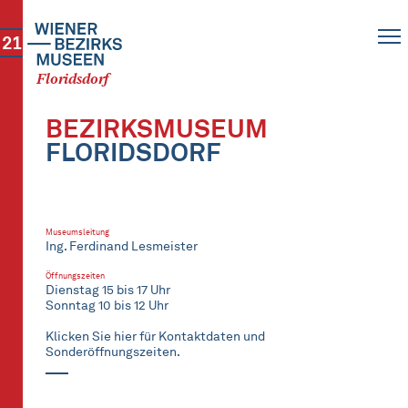
21
Floridsdorf
BEZIRKSMUSEUM
FLORIDSDORF
Museumsleitung
Ing. Ferdinand Lesmeister
Öffnungszeiten
Dienstag 15 bis 17 Uhr
Sonntag 10 bis 12 Uhr
Klicken Sie hier für Kontaktdaten und
Sonderöffnungszeiten.