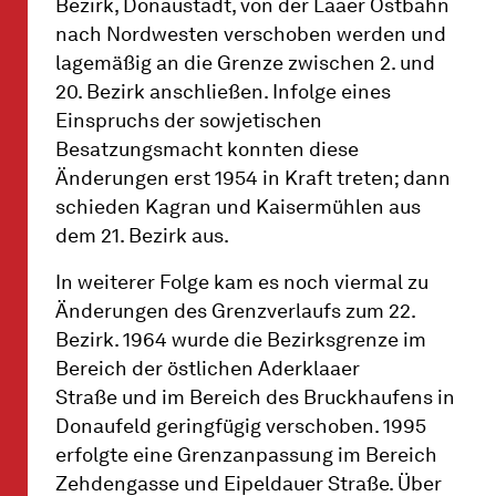
Bezirk, Donaustadt, von der Laaer Ostbahn
nach Nordwesten verschoben werden und
lagemäßig an die Grenze zwischen 2. und
20. Bezirk anschließen. Infolge eines
Einspruchs der sowjetischen
Besatzungsmacht konnten diese
Änderungen erst 1954 in Kraft treten; dann
schieden Kagran und Kaisermühlen aus
dem 21. Bezirk aus.
In weiterer Folge kam es noch viermal zu
Änderungen des Grenzverlaufs zum 22.
Bezirk. 1964 wurde die Bezirksgrenze im
Bereich der östlichen Aderklaaer
Straße und im Bereich des Bruckhaufens in
Donaufeld geringfügig verschoben. 1995
erfolgte eine Grenzanpassung im Bereich
Zehdengasse und Eipeldauer Straße. Über