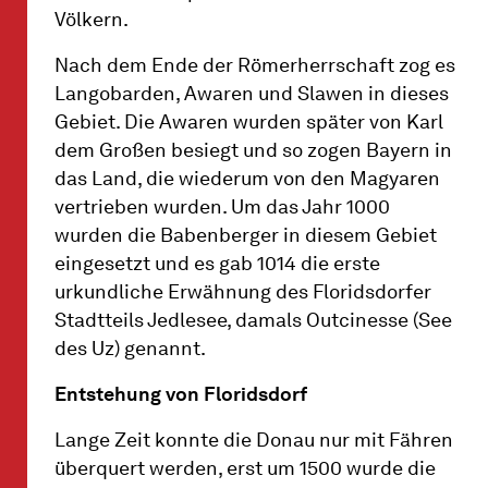
Völkern.
Nach dem Ende der Römerherrschaft zog es
Langobarden, Awaren und Slawen in dieses
Gebiet. Die Awaren wurden später von Karl
dem Großen besiegt und so zogen Bayern in
das Land, die wiederum von den Magyaren
vertrieben wurden. Um das Jahr 1000
wurden die Babenberger in diesem Gebiet
eingesetzt und es gab 1014 die erste
urkundliche Erwähnung des Floridsdorfer
Stadtteils Jedlesee, damals Outcinesse (See
des Uz) genannt.
Entstehung von Floridsdorf
Lange Zeit konnte die Donau nur mit Fähren
überquert werden, erst um 1500 wurde die