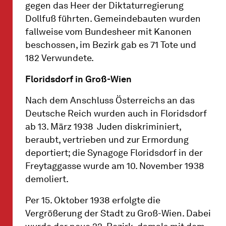
gegen das Heer der Diktaturregierung
Dollfuß führten. Gemeindebauten wurden
fallweise vom Bundesheer mit Kanonen
beschossen, im Bezirk gab es 71 Tote und
182 Verwundete.
Floridsdorf in Groß-Wien
Nach dem Anschluss Österreichs an das
Deutsche Reich wurden auch in Floridsdorf
ab 13. März 1938 Juden diskriminiert,
beraubt, vertrieben und zur Ermordung
deportiert; die Synagoge Floridsdorf in der
Freytaggasse wurde am 10. November 1938
demoliert.
Per 15. Oktober 1938 erfolgte die
Vergrößerung der Stadt zu Groß-Wien. Dabei