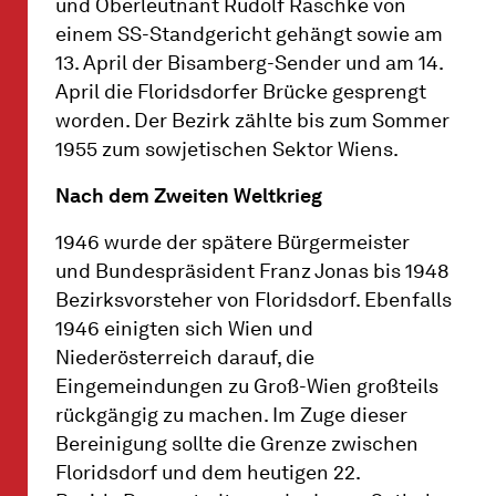
und Oberleutnant Rudolf Raschke von
einem SS-Standgericht gehängt sowie am
13. April der Bisamberg-Sender und am 14.
April die Floridsdorfer Brücke gesprengt
worden. Der Bezirk zählte bis zum Sommer
1955 zum sowjetischen Sektor Wiens.
Nach dem Zweiten Weltkrieg
1946 wurde der spätere Bürgermeister
und Bundespräsident Franz Jonas bis 1948
Bezirksvorsteher von Floridsdorf. Ebenfalls
1946 einigten sich Wien und
Niederösterreich darauf, die
Eingemeindungen zu Groß-Wien großteils
rückgängig zu machen. Im Zuge dieser
Bereinigung sollte die Grenze zwischen
Floridsdorf und dem heutigen 22.