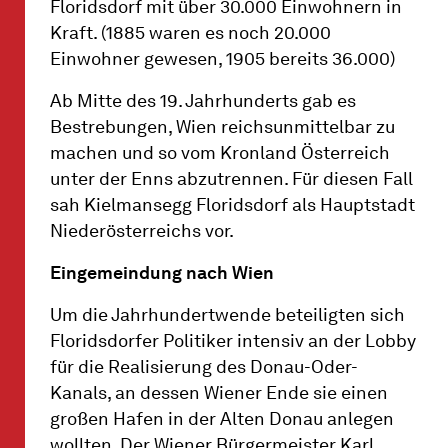
Floridsdorf mit über 30.000 Einwohnern in
Kraft. (1885 waren es noch 20.000
Einwohner gewesen, 1905 bereits 36.000)
Ab Mitte des 19. Jahrhunderts gab es
Bestrebungen, Wien reichsunmittelbar zu
machen und so vom Kronland Österreich
unter der Enns abzutrennen. Für diesen Fall
sah Kielmansegg Floridsdorf als Hauptstadt
Niederösterreichs vor.
Eingemeindung nach Wien
Um die Jahrhundertwende beteiligten sich
Floridsdorfer Politiker intensiv an der Lobby
für die Realisierung des Donau-Oder-
Kanals, an dessen Wiener Ende sie einen
großen Hafen in der Alten Donau anlegen
wollten. Der Wiener Bürgermeister Karl