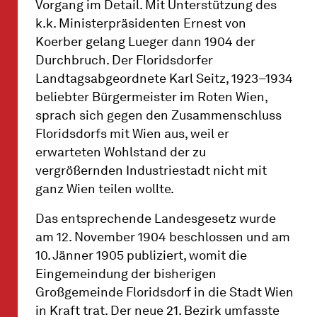
Vorgang im Detail. Mit Unterstützung des
k.k. Ministerpräsidenten Ernest von
Koerber gelang Lueger dann 1904 der
Durchbruch. Der Floridsdorfer
Landtagsabgeordnete Karl Seitz, 1923–1934
beliebter Bürgermeister im Roten Wien,
sprach sich gegen den Zusammenschluss
Floridsdorfs mit Wien aus, weil er
erwarteten Wohlstand der zu
vergrößernden Industriestadt nicht mit
ganz Wien teilen wollte.
Das entsprechende Landesgesetz wurde
am 12. November 1904 beschlossen und am
10. Jänner 1905 publiziert, womit die
Eingemeindung der bisherigen
Großgemeinde Floridsdorf in die Stadt Wien
in Kraft trat. Der neue 21. Bezirk umfasste