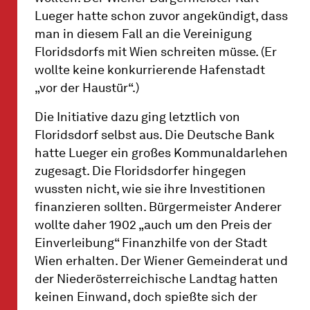
Lueger hatte schon zuvor angekündigt, dass
man in diesem Fall an die Vereinigung
Floridsdorfs mit Wien schreiten müsse. (Er
wollte keine konkurrierende Hafenstadt
„vor der Haustür“.)
Die Initiative dazu ging letztlich von
Floridsdorf selbst aus. Die Deutsche Bank
hatte Lueger ein großes Kommunaldarlehen
zugesagt. Die Floridsdorfer hingegen
wussten nicht, wie sie ihre Investitionen
finanzieren sollten. Bürgermeister Anderer
wollte daher 1902 „auch um den Preis der
Einverleibung“ Finanzhilfe von der Stadt
Wien erhalten. Der Wiener Gemeinderat und
der Niederösterreichische Landtag hatten
keinen Einwand, doch spießte sich der