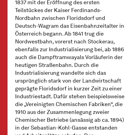
1837 mit der Eröffnung des ersten
Teilstückes der Kaiser Ferdinands-
Nordbahn zwischen Floridsdorf und
Deutsch-Wagram das Eisenbahnzeitalter in
Österreich begann. Ab 1841 trug die
Nordwestbahn, vorerst nach Stockerau,
ebenfalls zur Industrialisierung bei, ab 1886
auch die Dampftramwayals Vorläuferin der
heutigen Straßenbahn. Durch die
Industrialisierung wandelte sich das
ursprünglich stark von der Landwirtschaft
geprägte Floridsdorf in kurzer Zeit zu einer
Industriestadt. Dafür stehen beispielsweise
die „Vereinigten Chemischen Fabriken“, die
1910 aus der Zusammenlegung zweier
Chemischer Betriebe (ansässig ab ca. 1894)
in der Sebastian-Kohl-Gasse entstanden