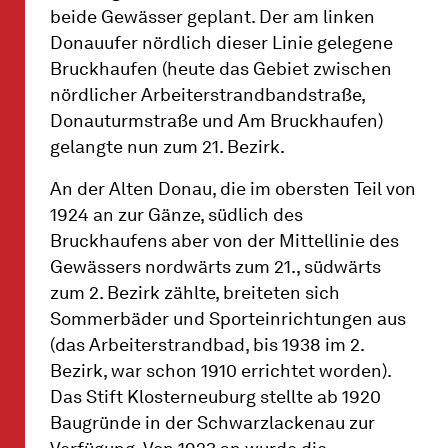
beide Gewässer geplant. Der am linken
Donauufer nördlich dieser Linie gelegene
Bruckhaufen (heute das Gebiet zwischen
nördlicher Arbeiterstrandbandstraße,
Donauturmstraße und Am Bruckhaufen)
gelangte nun zum 21. Bezirk.
An der Alten Donau, die im obersten Teil von
1924 an zur Gänze, südlich des
Bruckhaufens aber von der Mittellinie des
Gewässers nordwärts zum 21., südwärts
zum 2. Bezirk zählte, breiteten sich
Sommerbäder und Sporteinrichtungen aus
(das Arbeiterstrandbad, bis 1938 im 2.
Bezirk, war schon 1910 errichtet worden).
Das Stift Klosterneuburg stellte ab 1920
Baugründe in der Schwarzlackenau zur