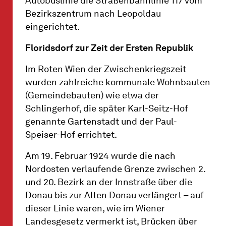
Autobuslinie die Straßenbahnlinie 117 vom
Bezirkszentrum nach Leopoldau
eingerichtet.
Floridsdorf zur Zeit der Ersten Republik
Im Roten Wien der Zwischenkriegszeit
wurden zahlreiche kommunale Wohnbauten
(Gemeindebauten) wie etwa der
Schlingerhof, die später Karl-Seitz-Hof
genannte Gartenstadt und der Paul-
Speiser-Hof errichtet.
Am 19. Februar 1924 wurde die nach
Nordosten verlaufende Grenze zwischen 2.
und 20. Bezirk an der Innstraße über die
Donau bis zur Alten Donau verlängert – auf
dieser Linie waren, wie im Wiener
Landesgesetz vermerkt ist, Brücken über