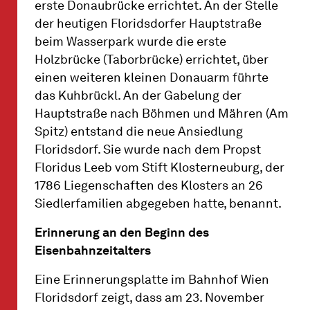
erste Donaubrücke errichtet. An der Stelle
der heutigen Floridsdorfer Hauptstraße
beim Wasserpark wurde die erste
Holzbrücke (Taborbrücke) errichtet, über
einen weiteren kleinen Donauarm führte
das Kuhbrückl. An der Gabelung der
Hauptstraße nach Böhmen und Mähren (Am
Spitz) entstand die neue Ansiedlung
Floridsdorf. Sie wurde nach dem Propst
Floridus Leeb vom Stift Klosterneuburg, der
1786 Liegenschaften des Klosters an 26
Siedlerfamilien abgegeben hatte, benannt.
Erinnerung an den Beginn des
Eisenbahnzeitalters
Eine Erinnerungsplatte im Bahnhof Wien
Floridsdorf zeigt, dass am 23. November