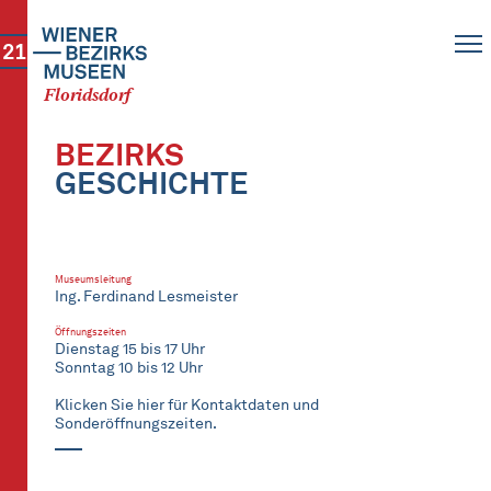
21
Floridsdorf
BEZIRKS
GESCHICHTE
Museumsleitung
Ing. Ferdinand Lesmeister
Öffnungszeiten
Dienstag 15 bis 17 Uhr
Sonntag 10 bis 12 Uhr
Klicken Sie hier für Kontaktdaten und
Sonderöffnungszeiten.