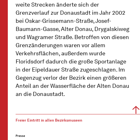
weite Strecken änderte sich der
Grenzverlauf zur Donaustadt im Jahr 2002
bei Oskar-Grissemann-Straße, Josef-
Baumann-Gasse, Alter Donau, Drygalskiweg
und Wagramer Straße. Betroffen von diesen
Grenzänderungen waren vor allem
Verkehrsflächen, außerdem wurde
Floridsdorf dadurch die große Sportanlage
in der Eipeldauer Straße zugeschlagen. Im
Gegenzug verlor der Bezirk einen größeren
Anteil an der Wasserfläche der Alten Donau
an die Donaustadt.
Freier Eintritt in allen Bezirksmuseen
Presse