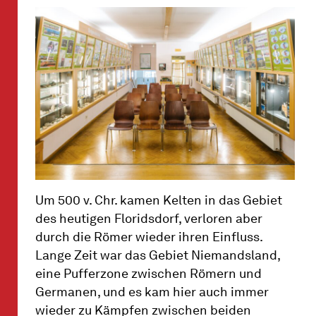
Um 500 v. Chr. kamen Kelten in das Gebiet
des heutigen Floridsdorf, verloren aber
durch die Römer wieder ihren Einfluss.
Lange Zeit war das Gebiet Niemandsland,
eine Pufferzone zwischen Römern und
Germanen, und es kam hier auch immer
wieder zu Kämpfen zwischen beiden