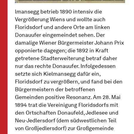
lmansegg betrieb 1890 intensiv die
Vergrößerung Wiens und wollte auch
Floridsdorf und andere Orte am linken
Donauufer eingemeindet sehen. Der
damalige Wiener Bürgermeister Johann Prix
opponierte dagegen; die 1892 in Kraft
getretene Stadterweiterung betraf daher
nur das rechte Donauufer. Infolgedessen
setzte sich Kielmansegg dafür ein,
Floridsdorf zu vergrößern, und fand bei den
Bürgermeistern der betroffenen
Gemeinden positive Resonanz. Am 28. Mai
1894 trat die Vereinigung Floridsdorfs mit
den Ortschaften Donaufeld, Jedlesee und
Neu-Jedlersdorf (dem südwestlichen Teil
von Großjedlersdorf) zur Großgemeinde