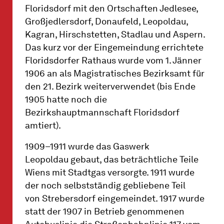
Floridsdorf mit den Ortschaften Jedlesee,
Großjedlersdorf, Donaufeld, Leopoldau,
Kagran, Hirschstetten, Stadlau und Aspern.
Das kurz vor der Eingemeindung errichtete
Floridsdorfer Rathaus wurde vom 1. Jänner
1906 an als Magistratisches Bezirksamt für
den 21. Bezirk weiterverwendet (bis Ende
1905 hatte noch die
Bezirkshauptmannschaft Floridsdorf
amtiert).
1909–1911 wurde das Gaswerk
Leopoldau gebaut, das beträchtliche Teile
Wiens mit Stadtgas versorgte. 1911 wurde
der noch selbstständig gebliebene Teil
von Strebersdorf eingemeindet. 1917 wurde
statt der 1907 in Betrieb genommenen