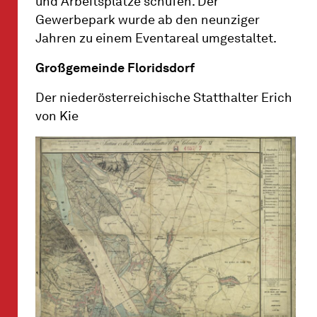
und Arbeitsplätze schufen. Der
Gewerbepark wurde ab den neunziger
Jahren zu einem Eventareal umgestaltet.
Großgemeinde Floridsdorf
Der niederösterreichische Statthalter Erich
von Kie