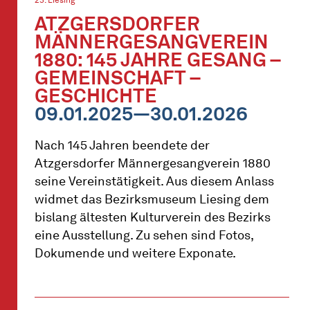
ATZGERSDORFER
MÄNNERGESANGVEREIN
1880: 145 JAHRE GESANG –
GEMEINSCHAFT –
GESCHICHTE
09.01.2025—30.01.2026
Nach 145 Jahren beendete der
Atzgersdorfer Männergesangverein 1880
seine Vereinstätigkeit. Aus diesem Anlass
widmet das Bezirksmuseum Liesing dem
bislang ältesten Kulturverein des Bezirks
eine Ausstellung. Zu sehen sind Fotos,
Dokumende und weitere Exponate.