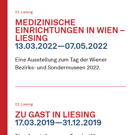
23. Liesing
MEDIZINISCHE
EINRICHTUNGEN IN WIEN –
LIESING
13.03.2022—07.05.2022
Eine Ausstellung zum Tag der Wiener
Bezirks- und Sondermuseen 2022.
23. Liesing
ZU GAST IN LIESING
17.03.2019—31.12.2019