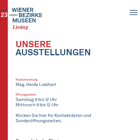
23
Liesing
UNSERE
AUSSTELLUNGEN
Museumsleitung
Mag. Heide Liebhart
Öffnungszeiten
Samstag 9 bis 12 Uhr
Mittwoch 9 bis 12 Uhr
Klicken Sie hier für Kontaktdaten und
Sonderöffnungszeiten.