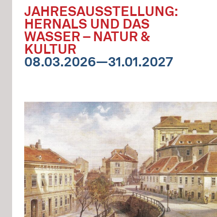
JAHRESAUSSTELLUNG:
HERNALS UND DAS
WASSER – NATUR &
KULTUR
08.03.2026—31.01.2027