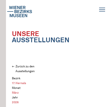
UNSERE
AUSSTELLUNGEN
Zurück zu den
Ausstellungen
Bezirk
17. Hernals
Monat
März
Jahr
2026