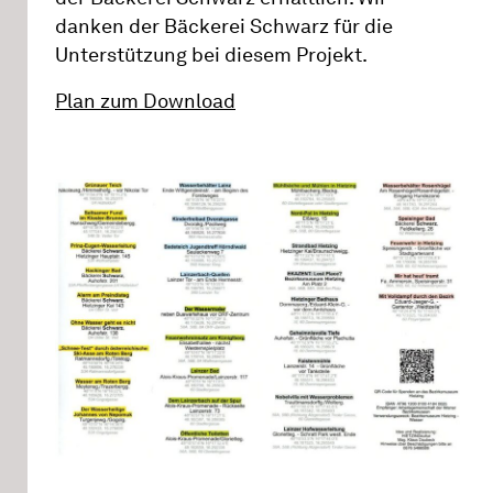
danken der Bäckerei Schwarz für die
Unterstützung bei diesem Projekt.
Plan zum Download