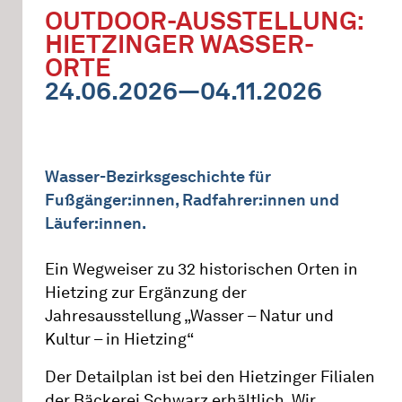
OUTDOOR-AUSSTELLUNG:
HIETZINGER WASSER-
ORTE
24.06.2026—04.11.2026
Wasser-Bezirksgeschichte für
Fußgänger:innen, Radfahrer:innen und
Läufer:innen.
Ein Wegweiser zu 32 historischen Orten in
Hietzing zur Ergänzung der
Jahresausstellung „Wasser – Natur und
Kultur – in Hietzing“
Der Detailplan ist bei den Hietzinger Filialen
der Bäckerei Schwarz erhältlich. Wir