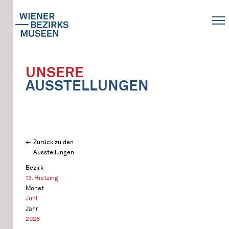
UNSERE
AUSSTELLUNGEN
Zurück zu den
Ausstellungen
Bezirk
13. Hietzing
Monat
Juni
Jahr
2026