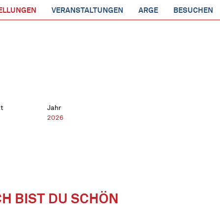
ELLUNGEN
VERANSTALTUNGEN
ARGE
BESUCHEN
t
Jahr
2026
CH BIST DU SCHÖN