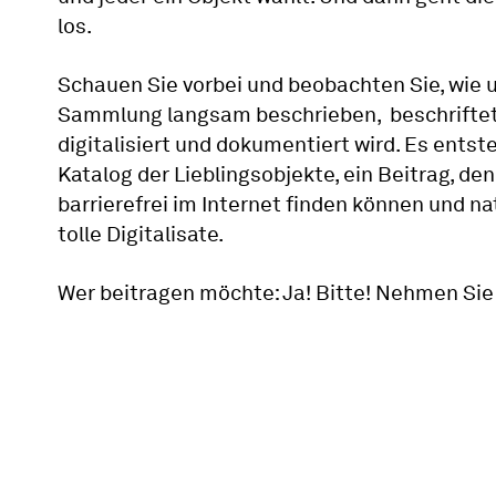
los.
Schauen Sie vorbei und beobachten Sie, wie 
Sammlung langsam beschrieben, beschriftet
digitalisiert und dokumentiert wird. Es entst
Katalog der Lieblingsobjekte, ein Beitrag, den
barrierefrei im Internet finden können und na
tolle Digitalisate.
Wer beitragen möchte: Ja! Bitte! Nehmen Sie 