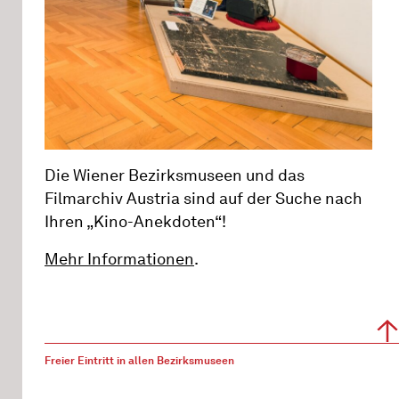
Die Wiener Bezirksmuseen und das
Filmarchiv Austria sind auf der Suche nach
Ihren „Kino-Anekdoten“!
Mehr Informationen
.
Freier Eintritt in allen Bezirksmuseen