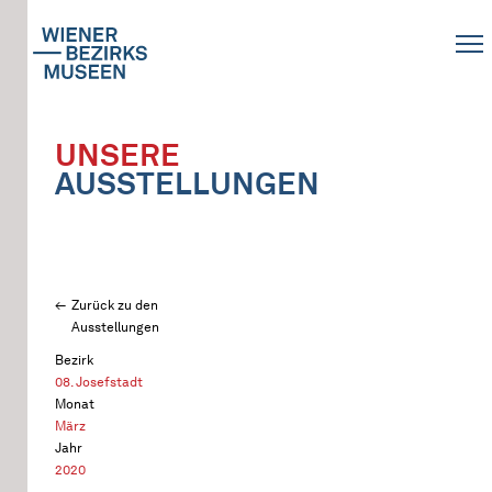
UNSERE
AUSSTELLUNGEN
Zurück zu den
Ausstellungen
Bezirk
08. Josefstadt
Monat
März
Jahr
2020