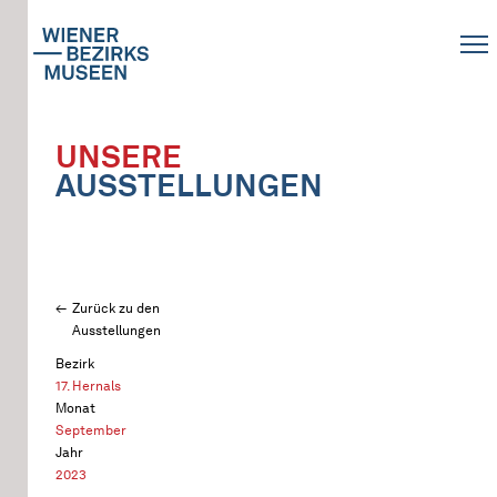
UNSERE
AUSSTELLUNGEN
Zurück zu den
Ausstellungen
Bezirk
17. Hernals
Monat
September
Jahr
2023