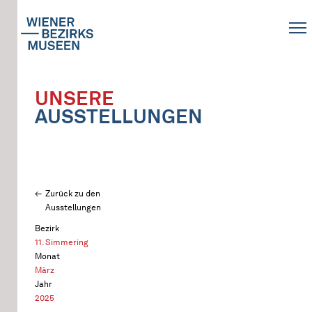
UNSERE
AUSSTELLUNGEN
Zurück zu den
Ausstellungen
Bezirk
11. Simmering
Monat
März
Jahr
2025