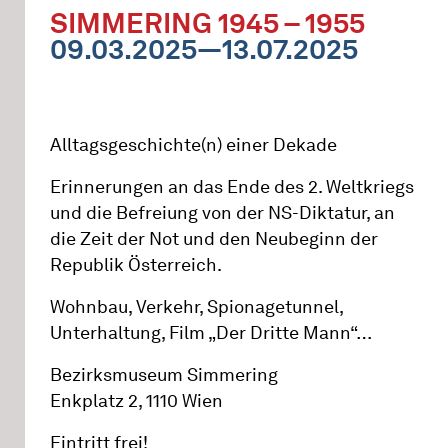
SIMMERING 1945 – 1955
09.03.2025—13.07.2025
Alltagsgeschichte(n) einer Dekade
Erinnerungen an das Ende des 2. Weltkriegs
und die Befreiung von der NS-Diktatur, an
die Zeit der Not und den Neubeginn der
Republik Österreich.
Wohnbau, Verkehr, Spionagetunnel,
Unterhaltung, Film „Der Dritte Mann“…
Bezirksmuseum Simmering
Enkplatz 2, 1110 Wien
Eintritt frei!