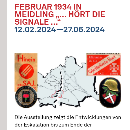
FEBRUAR 1934 IN
MEIDLING „… HÖRT DIE
SIGNALE …“
12.02.2024—27.06.2024
Die Ausstellung zeigt die Entwicklungen von
der Eskalation bis zum Ende der