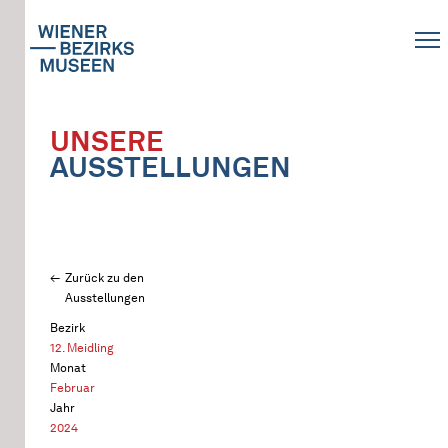
UNSERE
AUSSTELLUNGEN
Zurück zu den
Ausstellungen
Bezirk
12. Meidling
Monat
Februar
Jahr
2024