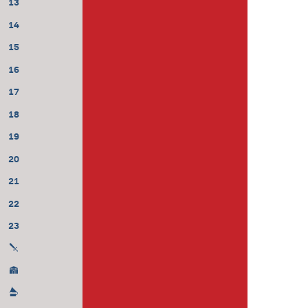
13
14
15
16
17
18
19
20
21
22
23