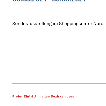
Sonderausstellung im Shoppingcenter Nord
Freier Eintritt in allen Bezirksmuseen