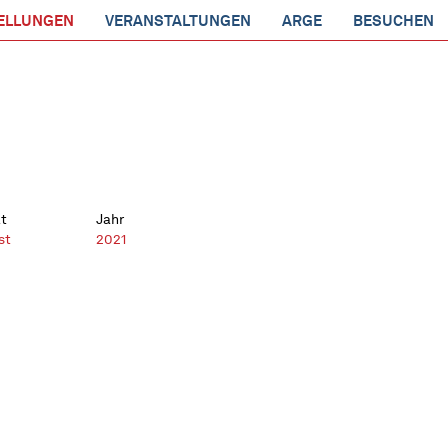
ELLUNGEN
VERANSTALTUNGEN
ARGE
BESUCHEN
t
Jahr
st
2021