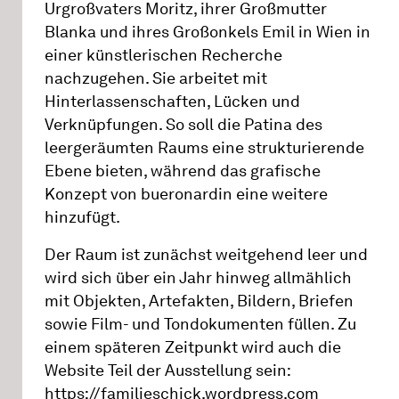
Urgroßvaters Moritz, ihrer Großmutter
Blanka und ihres Großonkels Emil in Wien in
einer künstlerischen Recherche
nachzugehen. Sie arbeitet mit
Hinterlassenschaften, Lücken und
Verknüpfungen. So soll die Patina des
leergeräumten Raums eine strukturierende
Ebene bieten, während das grafische
Konzept von bueronardin eine weitere
hinzufügt.
Der Raum ist zunächst weitgehend leer und
wird sich über ein Jahr hinweg allmählich
mit Objekten, Artefakten, Bildern, Briefen
sowie Film- und Tondokumenten füllen. Zu
einem späteren Zeitpunkt wird auch die
Website Teil der Ausstellung sein:
https://familieschick.wordpress.com