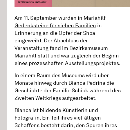
Am 11. September wurden in Mariahilf
Gedenksteine für sieben Familien
in
Erinnerung an die Opfer der Shoa
eingeweiht. Der Abschluss der
Veranstaltung fand im Bezirksmuseum
Mariahilf statt und war zugleich der Beginn
eines prozesshaften Ausstellungsprojektes.
In einem Raum des Museums wird über
Monate hinweg durch Bianca Pedrina die
Geschichte der Familie Schick während des
Zweiten Weltkriegs aufgearbeitet.
Bianca ist bildende Künstlerin und
Fotografin. Ein Teil ihres vielfältigen
Schaffens besteht darin, den Spuren ihres