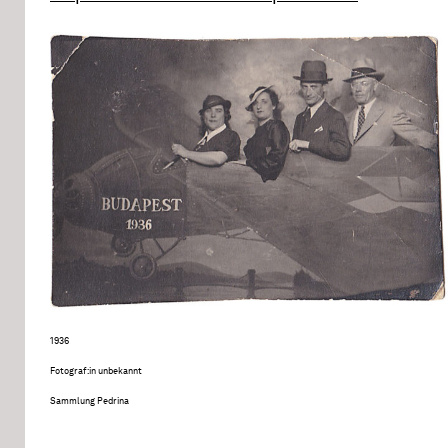
1936
Fotograf:in unbekannt
Sammlung Pedrina