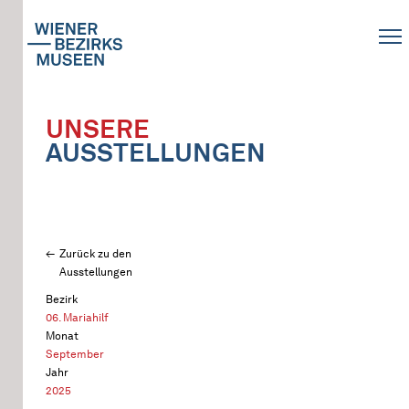
UNSERE
AUSSTELLUNGEN
Zurück zu den
Ausstellungen
Bezirk
06. Mariahilf
Monat
September
Jahr
2025