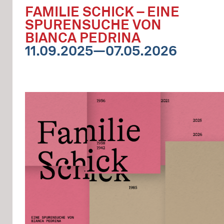
FAMILIE SCHICK – EINE
SPURENSUCHE VON
BIANCA PEDRINA
11.09.2025—07.05.2026