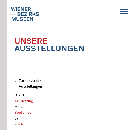
UNSERE
AUSSTELLUNGEN
Zurück zu den
Ausstellungen
Bezirk
13. Hietzing
Monat
September
Jahr
2024