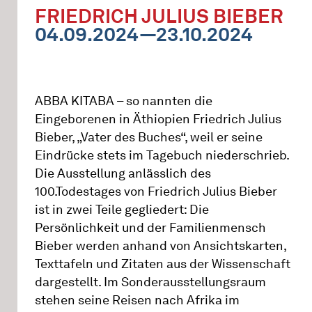
FRIEDRICH JULIUS BIEBER
04.09.2024—23.10.2024
ABBA KITABA – so nannten die
Eingeborenen in Äthiopien Friedrich Julius
Bieber, „Vater des Buches“, weil er seine
Eindrücke stets im Tagebuch niederschrieb.
Die Ausstellung anlässlich des
100.Todestages von Friedrich Julius Bieber
ist in zwei Teile gegliedert: Die
Persönlichkeit und der Familienmensch
Bieber werden anhand von Ansichtskarten,
Texttafeln und Zitaten aus der Wissenschaft
dargestellt. Im Sonderausstellungsraum
stehen seine Reisen nach Afrika im