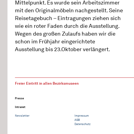
Mittelpunkt. Es wurde sein Arbeitszimmer
mit den Originalmöbeln nachgestellt. Seine
Reisetagebuch – Eintragungen ziehen sich
wie ein roter Faden durch die Ausstellung.
Wegen des großen Zulaufs haben wir die
schon im Frühjahr eingerichtete
Ausstellung bis 23.Oktober verlängert.
Freier Eintritt in allen Bezirksmuseen
Presse
Intranet
Newsletter
Impressum
AGB
Datenschutz