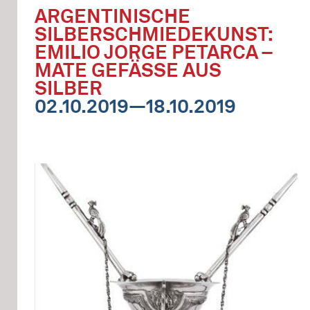
ARGENTINISCHE
SILBERSCHMIEDEKUNST:
EMILIO JORGE PETARCA –
MATE GEFÄSSE AUS S
ILBER
02.10.2019—18.10.2019