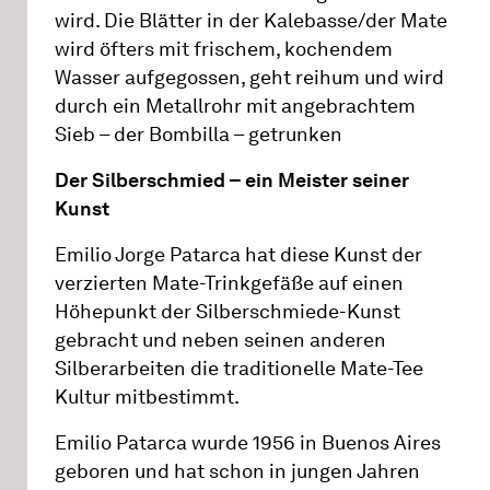
wird. Die Blätter in der Kalebasse/der Mate
wird öfters mit frischem, kochendem
Wasser aufgegossen, geht reihum und wird
durch ein Metallrohr mit angebrachtem
Sieb – der Bombilla – getrunken
Der Silberschmied – ein Meister seiner
Kunst
Emilio Jorge Patarca hat diese Kunst der
verzierten Mate-Trinkgefäße auf einen
Höhepunkt der Silberschmiede-Kunst
gebracht und neben seinen anderen
Silberarbeiten die traditionelle Mate-Tee
Kultur mitbestimmt.
Emilio Patarca wurde 1956 in Buenos Aires
geboren und hat schon in jungen Jahren