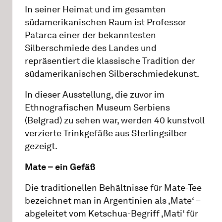
In seiner Heimat und im gesamten
südamerikanischen Raum ist Professor
Patarca einer der bekanntesten
Silberschmiede des Landes und
repräsentiert die klassische Tradition der
südamerikanischen Silberschmiedekunst.
In dieser Ausstellung, die zuvor im
Ethnografischen Museum Serbiens
(Belgrad) zu sehen war, werden 40 kunstvoll
verzierte Trinkgefäße aus Sterlingsilber
gezeigt.
Mate – ein Gefäß
Die traditionellen Behältnisse für Mate-Tee
bezeichnet man in Argentinien als ‚Mate‘ –
abgeleitet vom Ketschua-Begriff ‚Mati‘ für