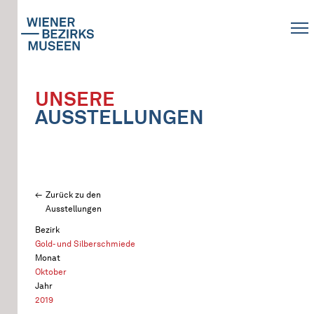
UNSERE
AUSSTELLUNGEN
Zurück zu den
Ausstellungen
Bezirk
Gold- und Silberschmiede
Monat
Oktober
Jahr
2019