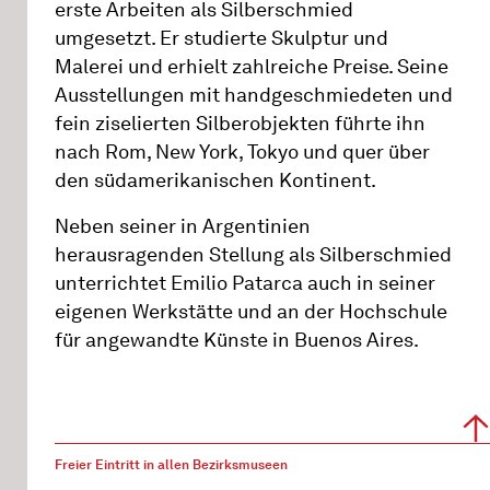
erste Arbeiten als Silberschmied
umgesetzt. Er studierte Skulptur und
Malerei und erhielt zahlreiche Preise. Seine
Ausstellungen mit handgeschmiedeten und
fein ziselierten Silberobjekten führte ihn
nach Rom, New York, Tokyo und quer über
den südamerikanischen Kontinent.
Neben seiner in Argentinien
herausragenden Stellung als Silberschmied
unterrichtet Emilio Patarca auch in seiner
eigenen Werkstätte und an der Hochschule
für angewandte Künste in Buenos Aires.
Freier Eintritt in allen Bezirksmuseen