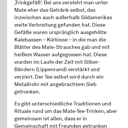
‚Trinkgefäß‘. Bei uns versteht man unter
Mate eher das Getränk selbst, das
inzwischen auch außerhalb Südamerikas
weite Verbreitung gefunden hat. Diese
Gefäße waren ursprünglich ausgehölte
Kalebassen – Kürbisse – in die man die
Blätter des Mate-Strauches gab und mit
heißem Wasser aufgegossen hat. Diese
wurden im Laufe der Zeit mit Silber-
Bändern (Lippenrand) verstärkt und
verziert. Der Tee selbst wird durch ein
Metallrohr mit angebrachtem Sieb
getrunken.
Es gibt unterschiedliche Traditionen und
Rituale rund um das Mate-Tee-Trinken, aber
gemeinsam ist allen, dass er in
Gemeinschaft mit Freunden getrunken