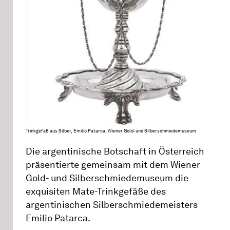
Trinkgefäß aus Silber, Emilio Patarca, Wiener Gold- und Silberschmiedemuseum
Die argentinische Botschaft in Österreich
präsentierte gemeinsam mit dem Wiener
Gold- und Silberschmiedemuseum die
exquisiten Mate-Trinkgefäße des
argentinischen Silberschmiedemeisters
Emilio Patarca.