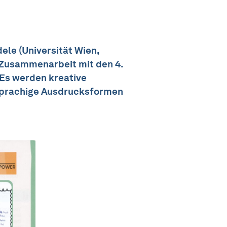
ele (Universität Wien,
 Zusammenarbeit mit den 4.
 Es werden kreative
lsprachige Ausdrucksformen