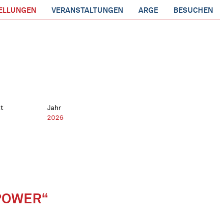
ELLUNGEN
VERANSTALTUNGEN
ARGE
BESUCHEN
t
Jahr
2026
POWER“