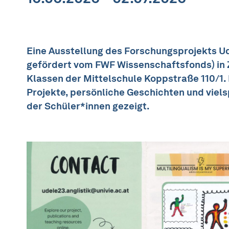
Eine Ausstellung des Forschungsprojekts Ud
gefördert vom FWF Wissenschaftsfonds) in
Klassen der Mittelschule Koppstraße 110/1.
Projekte, persönliche Geschichten und vie
der Schüler*innen gezeigt.