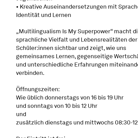
• Kreative Auseinandersetzungen mit Sprach
Identität und Lernen
„Multilingualism Is My Superpower“ macht d
sprachliche Vielfalt und Lebensrealitäten der
Schüler:innen sichtbar und zeigt, wie uns
gemeinsames Lernen, gegenseitige Wertsch
und unterschiedliche Erfahrungen miteinand
verbinden.
Öffnungszeiten:
Wie üblich donnerstags von 16 bis 19 Uhr
und sonntags von 10 bis 12 Uhr
und
zusätzlich dienstags und mittwochs 08:30-12