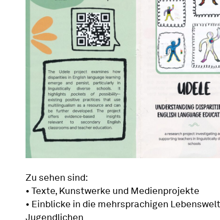
Zu sehen sind:
• Texte, Kunstwerke und Medienprojekte
• Einblicke in die mehrsprachigen Lebenswel
Jugendlichen