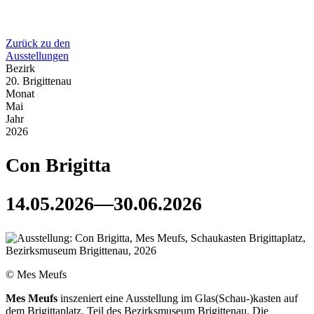
Zurück zu den
Ausstellungen
Bezirk
20. Brigittenau
Monat
Mai
Jahr
2026
Con Brigitta
14.05.2026—30.06.2026
© Mes Meufs
Mes Meufs
inszeniert eine Ausstellung im Glas(Schau-)kasten auf
dem Brigittaplatz, Teil des Bezirksmuseum Brigittenau. Die