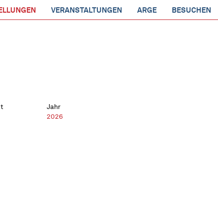
ELLUNGEN
VERANSTALTUNGEN
ARGE
BESUCHEN
t
Jahr
2026