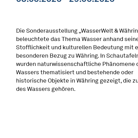
Die Sonderausstellung „WasserWelt & Währi
beleuchtete das Thema Wasser anhand sein
Stofflichkeit und kulturellen Bedeutung mit 
besonderen Bezug zu Währing. In Schautafel
wurden naturwissenschaftliche Phänomene 
Wassers thematisiert und bestehende oder
historische Objekte in Währing gezeigt, die z
des Wassers gehören.