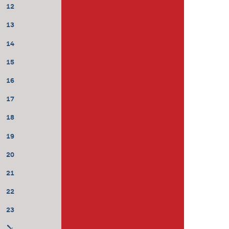
12
13
14
15
16
17
18
19
20
21
22
23