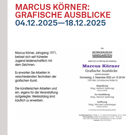
MARCUS KÖRNER:
GRAFISCHE AUSBLICKE
04.12.2025—18.12.2025