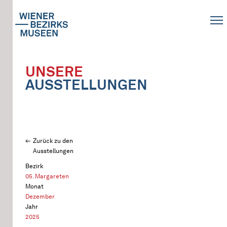
UNSERE
AUSSTELLUNGEN
Zurück zu den
Ausstellungen
Bezirk
05. Margareten
Monat
Dezember
Jahr
2025