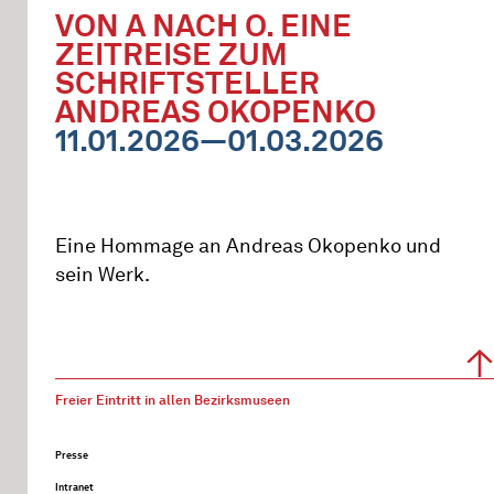
VON A NACH O. EINE
ZEITREISE ZUM
SCHRIFTSTELLER
ANDREAS OKOPENKO
11.01.2026—01.03.2026
Eine Hommage an Andreas Okopenko und
sein Werk.
Freier Eintritt in allen Bezirksmuseen
Presse
Intranet