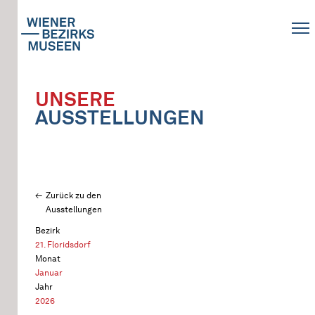
UNSERE
AUSSTELLUNGEN
Zurück zu den
Ausstellungen
Bezirk
21. Floridsdorf
Monat
Januar
Jahr
2026