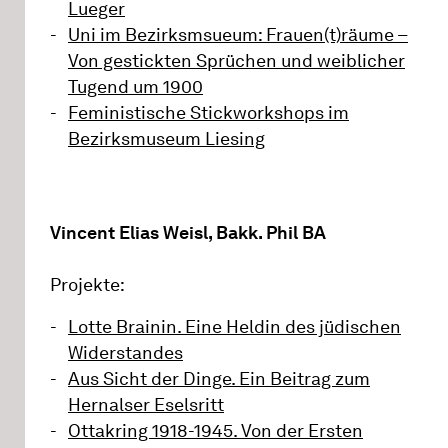
Lueger
Uni im Bezirksmsueum: Frauen(t)räume –
Von gestickten Sprüchen und weiblicher
Tugend um 1900
Feministische Stickworkshops im
Bezirksmuseum Liesing
Vincent Elias Weisl, Bakk. Phil BA
Projekte:
Lotte Brainin. Eine Heldin des jüdischen
Widerstandes
Aus Sicht der Dinge. Ein Beitrag zum
Hernalser Eselsritt
Ottakring 1918-1945. Von der Ersten