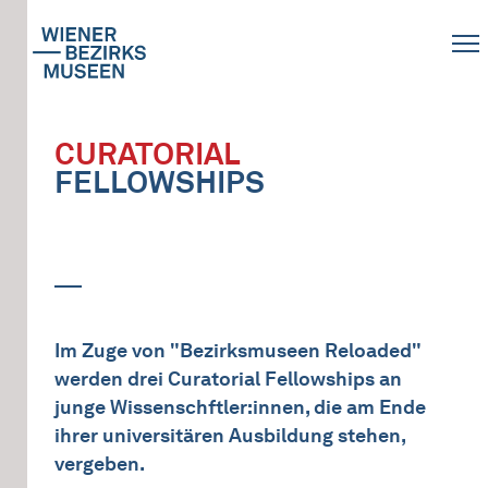
CURATORIAL
FELLOWSHIPS
Im Zuge von "Bezirksmuseen Reloaded"
werden drei Curatorial Fellowships an
junge Wissenschftler:innen, die am Ende
ihrer universitären Ausbildung stehen,
vergeben.