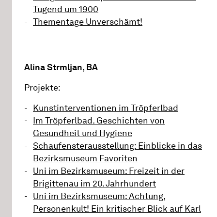
Tugend um 1900
Thementage Unverschämt!
Alina Strmljan, BA
Projekte:
Kunstinterventionen im Tröpferlbad
Im Tröpferlbad. Geschichten von
Gesundheit und Hygiene
Schaufensterausstellung: Einblicke in das
Bezirksmuseum Favoriten
Uni im Bezirksmuseum: Freizeit in der
Brigittenau im 20. Jahrhundert
Uni im Bezirksmuseum: Achtung,
Personenkult! Ein kritischer Blick auf Karl