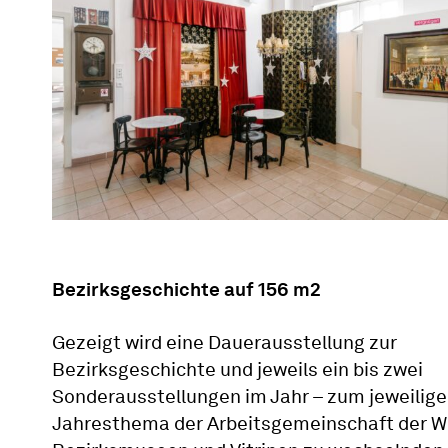
Bezirksgeschichte auf 156 m2
Gezeigt wird eine Dauerausstellung zur
Bezirksgeschichte und jeweils ein bis zwei
Sonderausstellungen im Jahr – zum jeweilig
Jahresthema der Arbeitsgemeinschaft der W