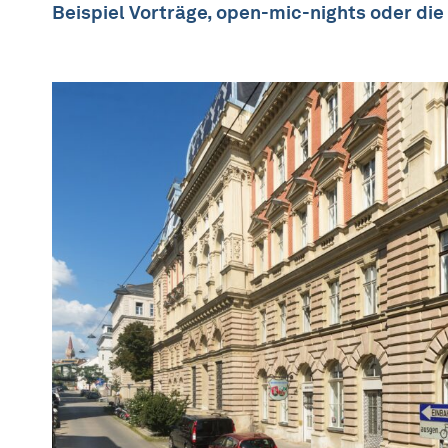
Beispiel Vorträge, open-mic-nights oder di