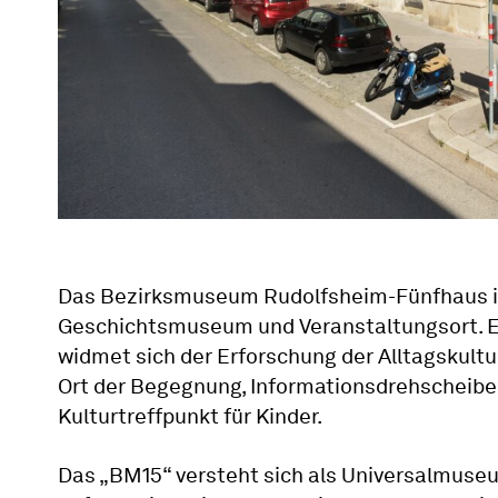
Das Bezirksmuseum Rudolfsheim-Fünfhaus i
Geschichtsmuseum und Veranstaltungsort. 
widmet sich der Erforschung der Alltagskultur
Ort der Begegnung, Informationsdrehscheibe
Kulturtreffpunkt für Kinder.
Das „BM15“ versteht sich als Universalmuse