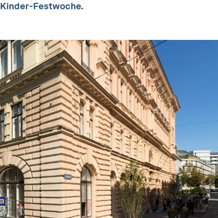
e Kinder-Festwoche.