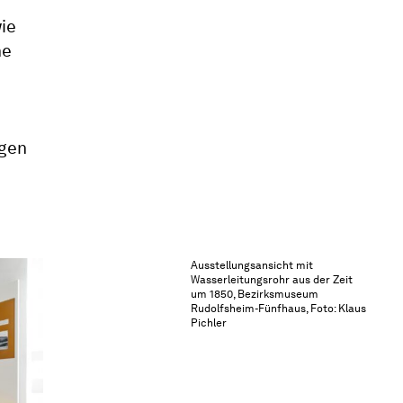
ie
ne
ngen
Ausstellungsansicht mit
Wasserleitungsrohr aus der Zeit
um 1850, Bezirksmuseum
Rudolfsheim-Fünfhaus, Foto: Klaus
Pichler