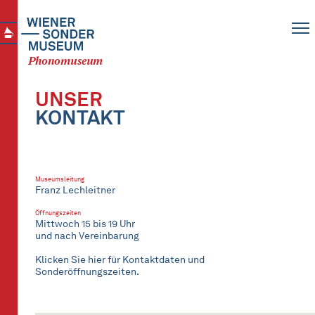
Phonomuseum
UNSER
KONTAKT
Museumsleitung
Franz Lechleitner
Öffnungszeiten
Mittwoch 15 bis 19 Uhr
und nach Vereinbarung
Klicken Sie hier für Kontaktdaten und
Sonderöffnungszeiten.