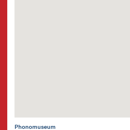
Phonomuseum