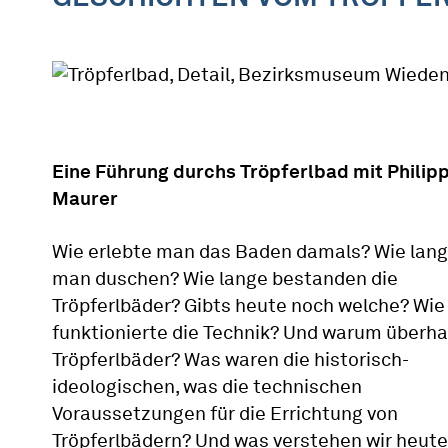
Eine Führung durchs Tröpferlbad mit Philip
Maurer
Wie erlebte man das Baden damals? Wie lang
man duschen? Wie lange bestanden die
Tröpferlbäder? Gibts heute noch welche? Wie
funktionierte die Technik? Und warum überh
Tröpferlbäder? Was waren die historisch-
ideologischen, was die technischen
Voraussetzungen für die Errichtung von
Tröpferlbädern? Und was verstehen wir heute