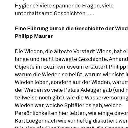
Hygiene? Viele spannende Fragen, viele
unterhaltsame Geschichten …..
Eine Führung durch die Geschichte der Wied
Philipp Maurer
Die Wieden, die älteste Vorstadt Wiens, hat e
lange und recht bewegte Geschichte. Anhand
Objekte im Bezirksmuseum erläutert Philipp 
warum die Wieden so heißt, warum wir nicht i
Wieden leben, sondern auf der Wieden, warum
der Wieden so viele Palais Adeliger gab (und 
teilweise noch gibt), wie die Wasserversorung
Wieden war, welche Spitäler es gab, welche
Persönlichkeiten hier lebten, wie einige davo
Karl Lueger nach wie vor heftig diskutiert we