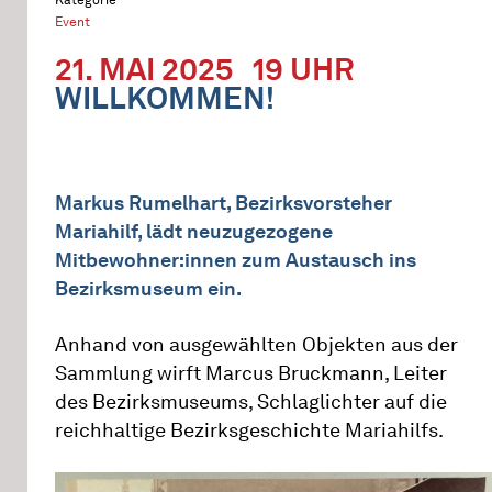
Event
21. MAI 2025
19 UHR
WILLKOMMEN!
Markus Rumelhart, Bezirksvorsteher
Mariahilf, lädt neuzugezogene
Mitbewohner:innen zum Austausch ins
Bezirksmuseum ein.
Anhand von ausgewählten Objekten aus der
Sammlung wirft Marcus Bruckmann, Leiter
des Bezirksmuseums, Schlaglichter auf die
reichhaltige Bezirksgeschichte Mariahilfs.