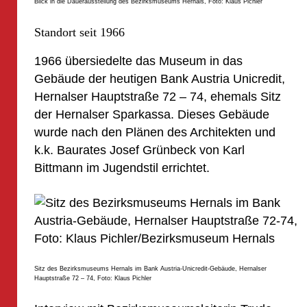
Blick in die Dauerausstellung des Bezirksmuseums Hernals, Foto: Klaus Pichler
Standort seit 1966
1966 übersiedelte das Museum in das
Gebäude der heutigen Bank Austria Unicredit,
Hernalser Hauptstraße 72 – 74, ehemals Sitz
der Hernalser Sparkassa. Dieses Gebäude
wurde nach den Plänen des Architekten und
k.k. Baurates Josef Grünbeck von Karl
Bittmann im Jugendstil errichtet.
Sitz des Bezirksmuseums Hernals im Bank Austria-Unicredit-Gebäude, Hernalser
Hauptstraße 72 – 74, Foto: Klaus Pichler