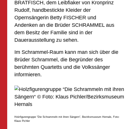
BRATFISCH, dem Leibfiaker von Kronprinz
Rudolf, handbestickte Kleider der
Opernsängerin Betty FISCHER und
Andenken an die Brüder SCHRAMMEL aus
dem Besitz der Familie sind in der
Dauerausstellung zu sehen.
Im Schrammel-Raum kann man sich über die
Brüder Schrammel, die Begründer des
berühmten Quartetts und die Volkssänger
informieren.
Holzfigurengruppe “Die Schrammeln mit ihren Sängern“, Bezirksmuseum Hernals, Foto:
Klaus Pichler