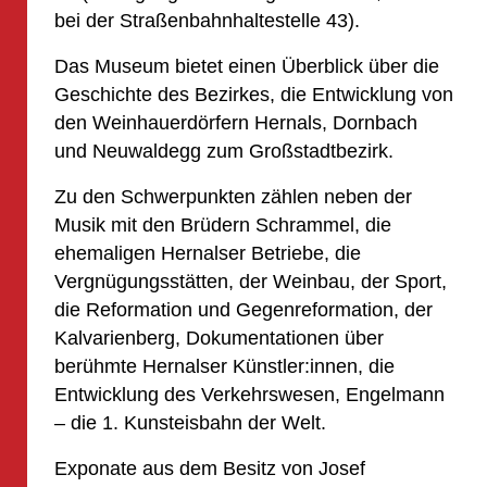
bei der Straßenbahnhaltestelle 43).
Das Museum bietet einen Überblick über die
Geschichte des Bezirkes, die Entwicklung von
den Weinhauerdörfern Hernals, Dornbach
und Neuwaldegg zum Großstadtbezirk.
Zu den Schwerpunkten zählen neben der
Musik mit den Brüdern Schrammel, die
ehemaligen Hernalser Betriebe, die
Vergnügungsstätten, der Weinbau, der Sport,
die Reformation und Gegenreformation, der
Kalvarienberg, Dokumentationen über
berühmte Hernalser Künstler:innen, die
Entwicklung des Verkehrswesen, Engelmann
– die 1. Kunsteisbahn der Welt.
Exponate aus dem Besitz von Josef