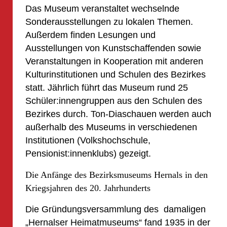
Das Museum veranstaltet wechselnde
Sonderausstellungen zu lokalen Themen.
Außerdem finden Lesungen und
Ausstellungen von Kunstschaffenden sowie
Veranstaltungen in Kooperation mit anderen
Kulturinstitutionen und Schulen des Bezirkes
statt. Jährlich führt das Museum rund 25
Schüler:innengruppen aus den Schulen des
Bezirkes durch. Ton-Diaschauen werden auch
außerhalb des Museums in verschiedenen
Institutionen (Volkshochschule,
Pensionist:innenklubs) gezeigt.
Die Anfänge des Bezirksmuseums Hernals in den
Kriegsjahren des 20. Jahrhunderts
Die Gründungsversammlung des damaligen
„Hernalser Heimatmuseums“ fand 1935 in der