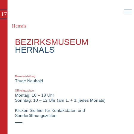
17
Hernals
BEZIRKSMUSEUM
HERNALS
Museumsleitung
Trude Neuhold
Öffnungszeiten
Montag: 16 – 19 Uhr
Sonntag: 10 – 12 Uhr (am 1. + 3. jedes Monats)
Klicken Sie hier für Kontaktdaten und
Sonderöffnungszeiten.