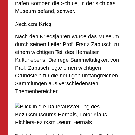
trafen Bomben die Schule, in der sich das
Museum befand, schwer.
Nach dem Krieg
Nach den Kriegsjahren wurde das Museum
durch seinen Leiter Prof. Franz Zabusch zu
einem wichtigen Teil des Hernalser
Kulturlebens. Die rege Sammeltätigkeit von
Prof. Zabusch legte einen wichtigen
Grundstein für die heutigen umfangreichen
Sammlungen aus verschiedensten
Themenbereichen.