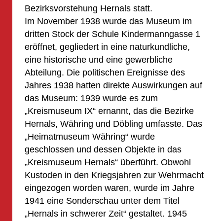
Bezirksvorstehung Hernals statt.
Im November 1938 wurde das Museum im
dritten Stock der Schule Kindermanngasse 1
eröffnet, gegliedert in eine naturkundliche,
eine historische und eine gewerbliche
Abteilung. Die politischen Ereignisse des
Jahres 1938 hatten direkte Auswirkungen auf
das Museum: 1939 wurde es zum
„Kreismuseum IX“ ernannt, das die Bezirke
Hernals, Währing und Döbling umfasste. Das
„Heimatmuseum Währing“ wurde
geschlossen und dessen Objekte in das
„Kreismuseum Hernals“ überführt. Obwohl
Kustoden in den Kriegsjahren zur Wehrmacht
eingezogen worden waren, wurde im Jahre
1941 eine Sonderschau unter dem Titel
„Hernals in schwerer Zeit“ gestaltet. 1945