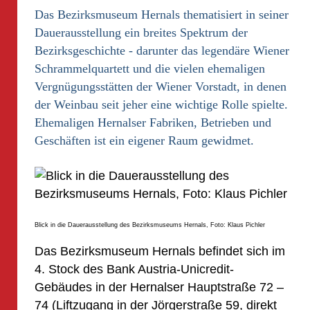
Das Bezirksmuseum Hernals thematisiert in seiner
Dauerausstellung ein breites Spektrum der
Bezirksgeschichte - darunter das legendäre Wiener
Schrammelquartett und die vielen ehemaligen
Vergnügungsstätten der Wiener Vorstadt, in denen
der Weinbau seit jeher eine wichtige Rolle spielte.
Ehemaligen Hernalser Fabriken, Betrieben und
Geschäften ist ein eigener Raum gewidmet.
Blick in die Dauerausstellung des Bezirksmuseums Hernals, Foto: Klaus Pichler
Das Bezirksmuseum Hernals befindet sich im
4. Stock des Bank Austria-Unicredit-
Gebäudes in der Hernalser Hauptstraße 72 –
74 (Liftzugang in der Jörgerstraße 59, direkt