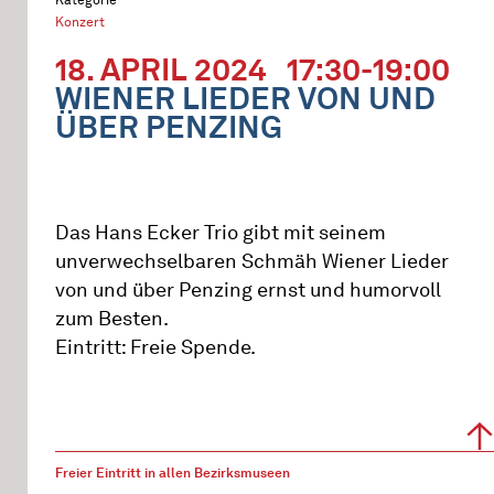
Konzert
18. APRIL 2024
17:30-19:00
WIENER LIEDER VON UND
ÜBER PENZING
Das Hans Ecker Trio gibt mit seinem
unverwechselbaren Schmäh Wiener Lieder
von und über Penzing ernst und humorvoll
zum Besten.
Eintritt: Freie Spende.
Freier Eintritt in allen Bezirksmuseen