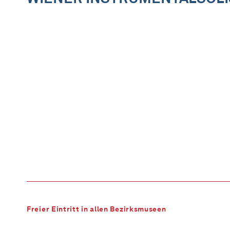
Freier Eintritt in allen Bezirksmuseen