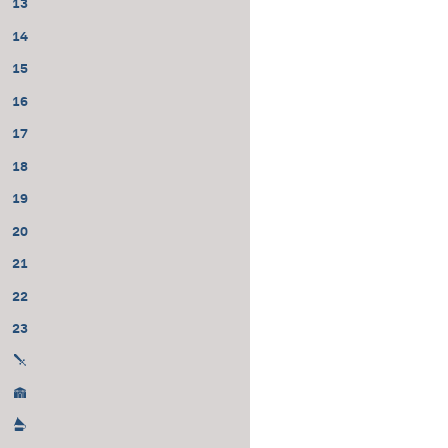
13
14
15
16
17
18
19
20
21
22
23