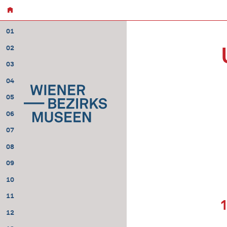
01
02
03
04
05
06
07
08
09
10
11
12