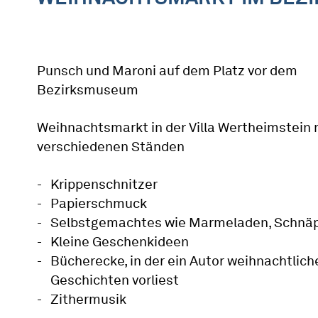
Punsch und Maroni auf dem Platz vor dem
Bezirksmuseum
Weihnachtsmarkt in der Villa Wertheimstein 
verschiedenen Ständen
Krippenschnitzer
Papierschmuck
Selbstgemachtes wie Marmeladen, Schnä
Kleine Geschenkideen
Bücherecke, in der ein Autor weihnachtlich
Geschichten vorliest
Zithermusik