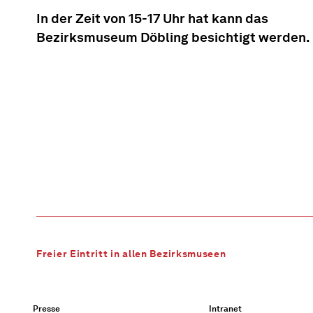
In der Zeit von 15-17 Uhr hat kann das
Bezirksmuseum Döbling besichtigt werden.
Freier Eintritt in allen Bezirksmuseen
Presse
Intranet