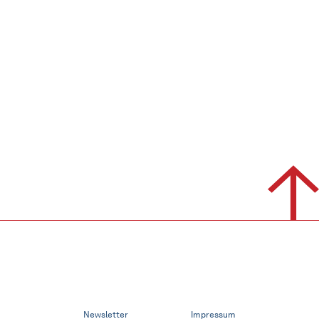
Newsletter
Impressum