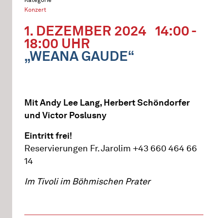
Konzert
1. DEZEMBER 2024
14:00 -
18:00 UHR
„WEANA GAUDE“
Mit Andy Lee Lang, Herbert Schöndorfer
und Victor Poslusny
Eintritt frei!
Reservierungen Fr. Jarolim +43 660 464 66
14
Im Tivoli im Böhmischen Prater