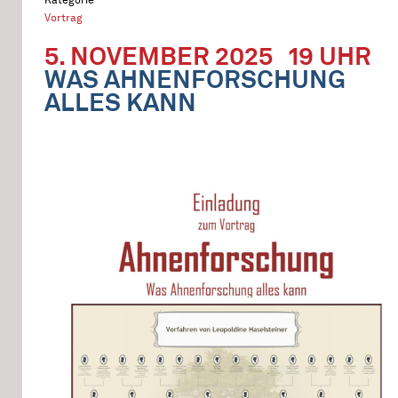
Vortrag
5. NOVEMBER 2025
19 UHR
WAS AHNENFORSCHUNG
ALLES KANN